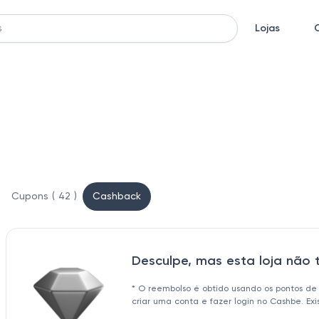
Lojas
Cupons ( 42 )
Cashback
Desculpe, mas esta loja não
* O reembolso é obtido usando os pontos de
criar uma conta e fazer login no Cashbe. Ex