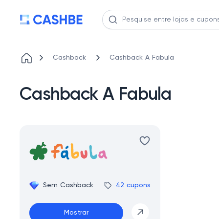
Cashback
Cashback A Fabula
Cashback A Fabula
Sem Cashback
42 cupons
Mostrar