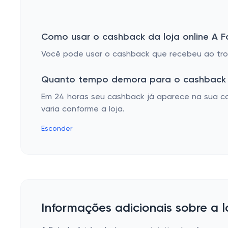
Como usar o cashback da loja online A F
Você pode usar o cashback que recebeu ao troc
Quanto tempo demora para o cashback 
Em 24 horas seu cashback já aparece na sua co
varia conforme a loja.
Esconder
Informações adicionais sobre a l