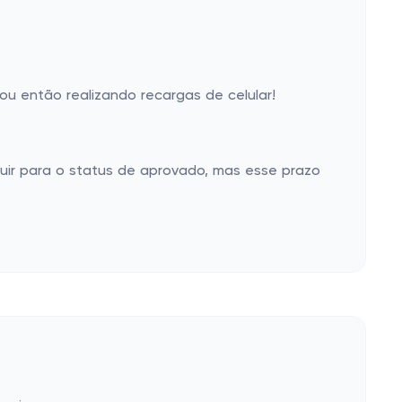
u então realizando recargas de celular!
uir para o status de aprovado, mas esse prazo