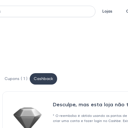
Lojas
Cupons ( 1 )
Cashback
Desculpe, mas esta loja não
* O reembolso é obtido usando os pontos de
criar uma conta e fazer login no Cashbe. Ex