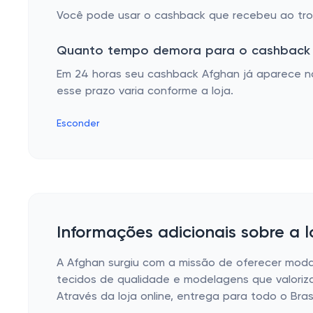
Você pode usar o cashback que recebeu ao troc
Quanto tempo demora para o cashback 
Em 24 horas seu cashback Afghan já aparece na
esse prazo varia conforme a loja.
Esconder
Informações adicionais sobre a 
A Afghan surgiu com a missão de oferecer moda 
tecidos de qualidade e modelagens que valoriza
Através da loja online, entrega para todo o Bra