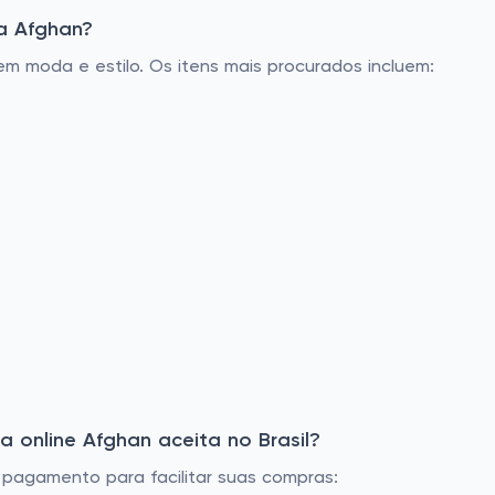
a Afghan?
m moda e estilo. Os itens mais procurados incluem:
 online Afghan aceita no Brasil?
e pagamento para facilitar suas compras: