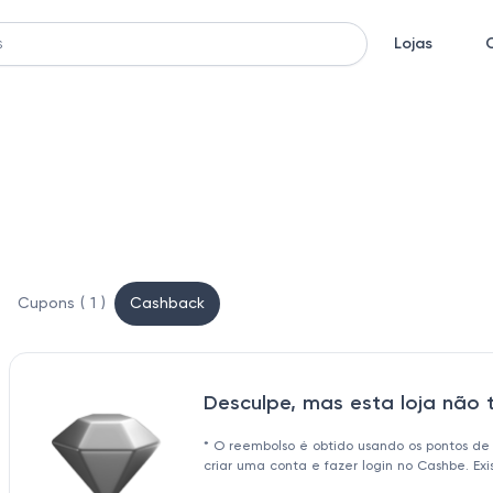
Lojas
Cupons ( 1 )
Cashback
Desculpe, mas esta loja não
* O reembolso é obtido usando os pontos de
criar uma conta e fazer login no Cashbe. Ex