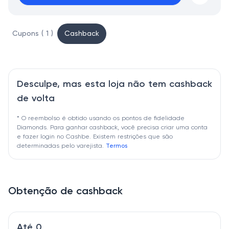
Cupons ( 1 )
Cashback
Desculpe, mas esta loja não tem cashback
de volta
* O reembolso é obtido usando os pontos de fidelidade
Diamonds. Para ganhar cashback, você precisa criar uma conta
e fazer login no Cashbe. Existem restrições que são
determinadas pelo varejista.
Termos
Obtenção de cashback
Até 0