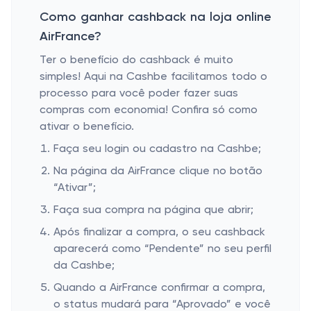
Como ganhar cashback na loja online
AirFrance?
Ter o benefício do cashback é muito
simples! Aqui na Cashbe facilitamos todo o
processo para você poder fazer suas
compras com economia! Confira só como
ativar o benefício.
Faça seu login ou cadastro na Cashbe;
Na página da AirFrance clique no botão
“Ativar”;
Faça sua compra na página que abrir;
Após finalizar a compra, o seu cashback
aparecerá como “Pendente” no seu perfil
da Cashbe;
Quando a AirFrance confirmar a compra,
o status mudará para “Aprovado” e você