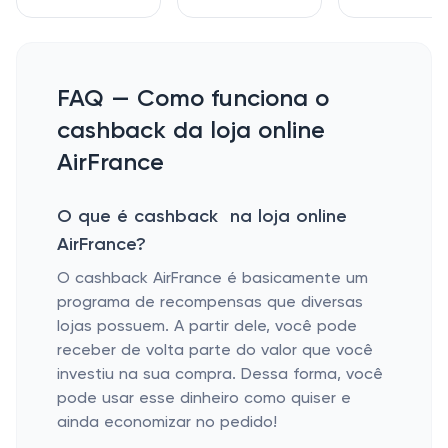
FAQ — Como funciona o
cashback da loja online
AirFrance
O que é cashback na loja online
AirFrance?
O cashback AirFrance é basicamente um
programa de recompensas que diversas
lojas possuem. A partir dele, você pode
receber de volta parte do valor que você
investiu na sua compra. Dessa forma, você
pode usar esse dinheiro como quiser e
ainda economizar no pedido!