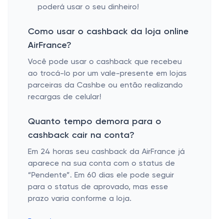
poderá usar o seu dinheiro!
Como usar o cashback da loja online
AirFrance?
Você pode usar o cashback que recebeu
ao trocá-lo por um vale-presente em lojas
parceiras da Cashbe ou então realizando
recargas de celular!
Quanto tempo demora para o
cashback cair na conta?
Em 24 horas seu cashback da AirFrance já
aparece na sua conta com o status de
“Pendente”. Em 60 dias ele pode seguir
para o status de aprovado, mas esse
prazo varia conforme a loja.