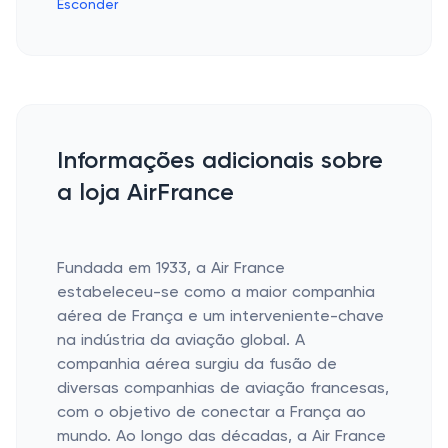
Esconder
Informações adicionais sobre
a loja AirFrance
Fundada em 1933, a Air France
estabeleceu-se como a maior companhia
aérea de França e um interveniente-chave
na indústria da aviação global. A
companhia aérea surgiu da fusão de
diversas companhias de aviação francesas,
com o objetivo de conectar a França ao
mundo. Ao longo das décadas, a Air France