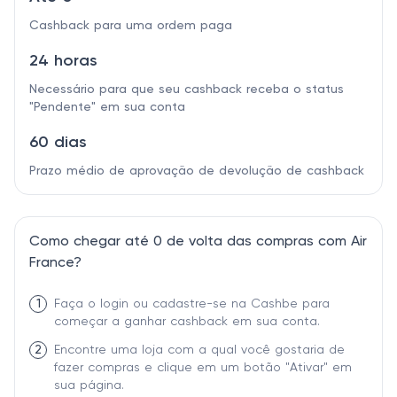
Cashback para uma ordem paga
24 horas
Necessário para que seu cashback receba o status
"Pendente" em sua conta
60 dias
Prazo médio de aprovação de devolução de cashback
Como chegar até 0 de volta das compras com Air
France?
1
Faça o login ou cadastre-se na Cashbe para
começar a ganhar cashback em sua conta.
2
Encontre uma loja com a qual você gostaria de
fazer compras e clique em um botão "Ativar" em
sua página.