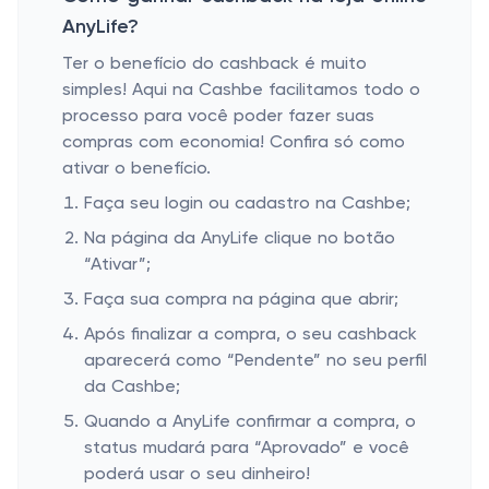
AnyLife?
Ter o benefício do cashback é muito
simples! Aqui na Cashbe facilitamos todo o
processo para você poder fazer suas
compras com economia! Confira só como
ativar o benefício.
Faça seu login ou cadastro na Cashbe;
Na página da AnyLife clique no botão
“Ativar”;
Faça sua compra na página que abrir;
Após finalizar a compra, o seu cashback
aparecerá como “Pendente” no seu perfil
da Cashbe;
Quando a AnyLife confirmar a compra, o
status mudará para “Aprovado” e você
poderá usar o seu dinheiro!