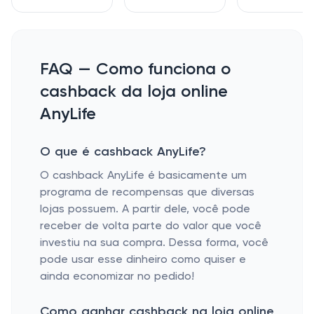
FAQ — Como funciona o
cashback da loja online
AnyLife
O que é cashback AnyLife?
O cashback AnyLife é basicamente um
programa de recompensas que diversas
lojas possuem. A partir dele, você pode
receber de volta parte do valor que você
investiu na sua compra. Dessa forma, você
pode usar esse dinheiro como quiser e
ainda economizar no pedido!
Como ganhar cashback na loja online