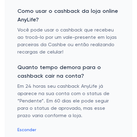
Como usar o cashback da loja online
AnyLife?
Você pode usar o cashback que recebeu
ao trocá-lo por um vale-presente em lojas
parceiras da Cashbe ou então realizando
recargas de celular!
Quanto tempo demora para o
cashback cair na conta?
Em 24 horas seu cashback AnyLife já
aparece na sua conta com o status de
“Pendente”. Em 60 dias ele pode seguir
para o status de aprovado, mas esse
prazo varia conforme a loja.
Esconder