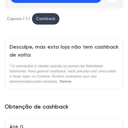
Cupons ( 1 )
Cashback
Desculpe, mas esta loja não tem cashback
de volta
* O reembolso é obtido usando os pontos de fidelidade
Diamonds. Para ganhar cashback, você precisa criar uma conta
e fazer login no Cashbe. Existem restrições que são
determinadas pelo varejista.
Termos
Obtenção de cashback
Até 0