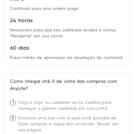
Cashback para uma ordem paga
24 horas
Necessário para que seu cashback receba o status
"Pendente" em sua conta
60 dias
Prazo médio de aprovação de devolução de cashback
Como chegar até 0 de volta das compras com
AnyLife?
1
Faça o login ou cadastre-se na Cashbe para
começar a ganhar cashback em sua conta.
2
Encontre uma loja com a qual você gostaria de
fazer compras e clique em um botão "Ativar" em
sua página.