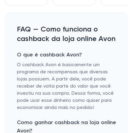
FAQ — Como funciona o
cashback da loja online Avon
O que é cashback Avon?
O cashback Avon é basicamente um
programa de recompensas que diversas
lojas possuem. A partir dele, você pode
receber de volta parte do valor que você
investiu na sua compra. Dessa forma, você
pode usar esse dinheiro como quiser para
economizar ainda mais no pedido!
Como ganhar cashback na loja online
Avon?