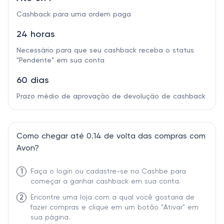
Cashback para uma ordem paga
24 horas
Necessário para que seu cashback receba o status
"Pendente" em sua conta
60 dias
Prazo médio de aprovação de devolução de cashback
Como chegar até 0.14 de volta das compras com
Avon?
1
Faça o login ou cadastre-se na Cashbe para
começar a ganhar cashback em sua conta.
2
Encontre uma loja com a qual você gostaria de
fazer compras e clique em um botão "Ativar" em
sua página.