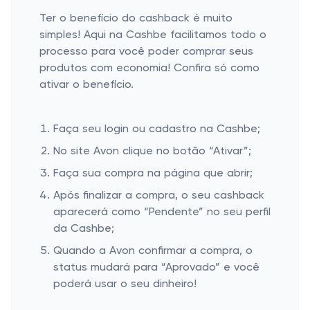
Ter o benefício do cashback é muito
simples! Aqui na Cashbe facilitamos todo o
processo para você poder comprar seus
produtos com economia! Confira só como
ativar o benefício.
Faça seu login ou cadastro na Cashbe;
No site Avon clique no botão “Ativar”;
Faça sua compra na página que abrir;
Após finalizar a compra, o seu cashback
aparecerá como “Pendente” no seu perfil
da Cashbe;
Quando a Avon confirmar a compra, o
status mudará para “Aprovado” e você
poderá usar o seu dinheiro!