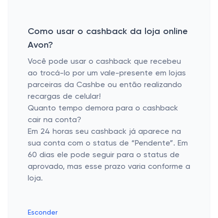
Como usar o cashback da loja online
Avon?
Você pode usar o cashback que recebeu
ao trocá-lo por um vale-presente em lojas
parceiras da Cashbe ou então realizando
recargas de celular!
Quanto tempo demora para o cashback
cair na conta?
Em 24 horas seu cashback já aparece na
sua conta com o status de “Pendente”. Em
60 dias ele pode seguir para o status de
aprovado, mas esse prazo varia conforme a
loja.
Esconder