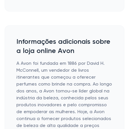
Informações adicionais sobre
a loja online Avon
A Avon foi fundada em 1886 por David H.
McConnell, um vendedor de livros
itinerantes que começou a oferecer
perfumes como brinde na compra. Ao longo
dos anos, a Avon tornou-se líder global na
indústria da beleza, conhecida pelos seus
produtos inovadores e pelo compromisso
de empoderar as mulheres. Hoje, a Avon
continua a fornecer produtos selecionados
de beleza de alta qualidade a preços