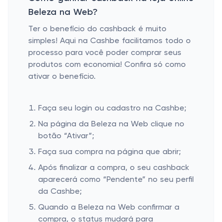
Beleza na Web?
Ter o benefício do cashback é muito
simples! Aqui na Cashbe facilitamos todo o
processo para você poder comprar seus
produtos com economia! Confira só como
ativar o benefício.
Faça seu login ou cadastro na Cashbe;
Na página da Beleza na Web clique no
botão “Ativar”;
Faça sua compra na página que abrir;
Após finalizar a compra, o seu cashback
aparecerá como “Pendente” no seu perfil
da Cashbe;
Quando a Beleza na Web confirmar a
compra, o status mudará para