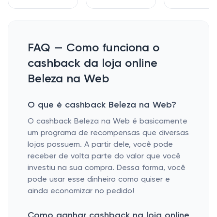
FAQ — Como funciona o
cashback da loja online
Beleza na Web
O que é cashback Beleza na Web?
O cashback Beleza na Web é basicamente
um programa de recompensas que diversas
lojas possuem. A partir dele, você pode
receber de volta parte do valor que você
investiu na sua compra. Dessa forma, você
pode usar esse dinheiro como quiser e
ainda economizar no pedido!
Como ganhar cashback na loja online