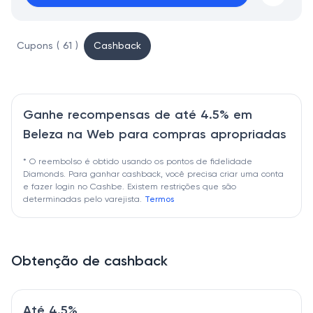
Cupons ( 61 )
Cashback
Ganhe recompensas de até 4.5% em
Beleza na Web para compras apropriadas
* O reembolso é obtido usando os pontos de fidelidade
Diamonds. Para ganhar cashback, você precisa criar uma conta
e fazer login no Cashbe. Existem restrições que são
determinadas pelo varejista.
Termos
Obtenção de cashback
Até 4.5%