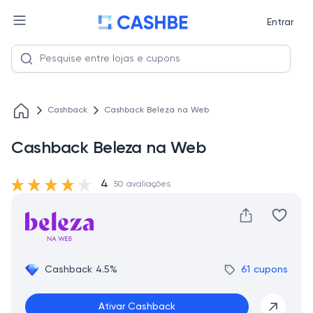
Entrar
Cashback
Cashback Beleza na Web
Cashback Beleza na Web
4
50 avaliações
Cashback 4.5%
61 cupons
Ativar Cashback