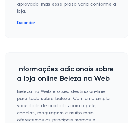
aprovado, mas esse prazo varia conforme a
loja.
Esconder
Informações adicionais sobre
a loja online Beleza na Web
Beleza na Web é o seu destino on-line
para tudo sobre beleza. Com uma ampla
variedade de cuidados com a pele,
cabelos, maquiagem e muito mais,
oferecemos as principais marcas e
produtos exclusivos para ajudá-lo a ter