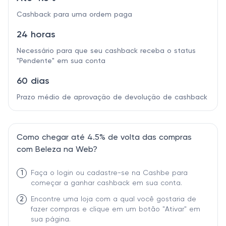
Cashback para uma ordem paga
24 horas
Necessário para que seu cashback receba o status
"Pendente" em sua conta
60 dias
Prazo médio de aprovação de devolução de cashback
Como chegar até 4.5% de volta das compras
com Beleza na Web?
1
Faça o login ou cadastre-se na Cashbe para
começar a ganhar cashback em sua conta.
2
Encontre uma loja com a qual você gostaria de
fazer compras e clique em um botão "Ativar" em
sua página.