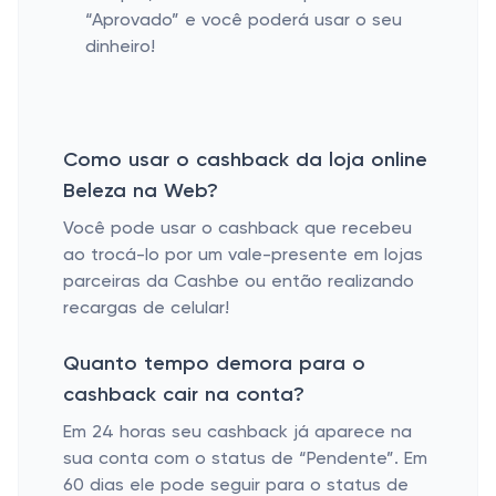
“Aprovado” e você poderá usar o seu
dinheiro!
Como usar o cashback da loja online
Beleza na Web?
Você pode usar o cashback que recebeu
ao trocá-lo por um vale-presente em lojas
parceiras da Cashbe ou então realizando
recargas de celular!
Quanto tempo demora para o
cashback cair na conta?
Em 24 horas seu cashback já aparece na
sua conta com o status de “Pendente”. Em
60 dias ele pode seguir para o status de