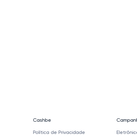
Cashbe
Campanh
Política de Privacidade
Eletrôni