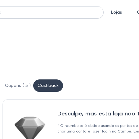
Lojas
Cupons ( 5 )
Cashback
Desculpe, mas esta loja não
* O reembolso é obtido usando os pontos de
criar uma conta e fazer login no Cashbe. Ex