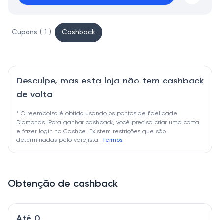
Cupons ( 1 )
Cashback
Desculpe, mas esta loja não tem cashback
de volta
* O reembolso é obtido usando os pontos de fidelidade
Diamonds. Para ganhar cashback, você precisa criar uma conta
e fazer login no Cashbe. Existem restrições que são
determinadas pelo varejista.
Termos
Obtenção de cashback
Até 0