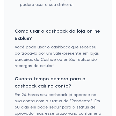
poderá usar o seu dinheiro!
Como usar o cashback da loja online
Bxblue?
Você pode usar o cashback que recebeu
ao trocá-lo por um vale-presente em lojas
parceiras da Cashbe ou então realizando
recargas de celular!
Quanto tempo demora para o
cashback cair na conta?
Em 24 horas seu cashback já aparece na
sua conta com o status de “Pendente”. Em
60 dias ele pode seguir para o status de
aprovado, mas esse prazo varia conforme a