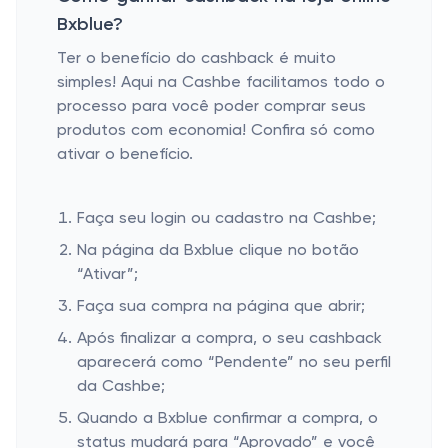
Bxblue?
Ter o benefício do cashback é muito
simples! Aqui na Cashbe facilitamos todo o
processo para você poder comprar seus
produtos com economia! Confira só como
ativar o benefício.
Faça seu login ou cadastro na Cashbe;
Na página da Bxblue clique no botão
“Ativar”;
Faça sua compra na página que abrir;
Após finalizar a compra, o seu cashback
aparecerá como “Pendente” no seu perfil
da Cashbe;
Quando a Bxblue confirmar a compra, o
status mudará para “Aprovado” e você