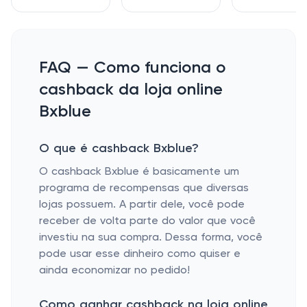
FAQ — Como funciona o
cashback da loja online
Bxblue
O que é cashback Bxblue?
O cashback Bxblue é basicamente um
programa de recompensas que diversas
lojas possuem. A partir dele, você pode
receber de volta parte do valor que você
investiu na sua compra. Dessa forma, você
pode usar esse dinheiro como quiser e
ainda economizar no pedido!
Como ganhar cashback na loja online