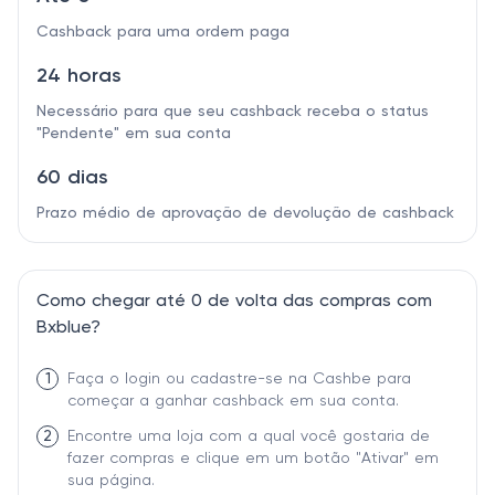
Cashback para uma ordem paga
24 horas
Necessário para que seu cashback receba o status
"Pendente" em sua conta
60 dias
Prazo médio de aprovação de devolução de cashback
Como chegar até 0 de volta das compras com
Bxblue?
1
Faça o login ou cadastre-se na Cashbe para
começar a ganhar cashback em sua conta.
2
Encontre uma loja com a qual você gostaria de
fazer compras e clique em um botão "Ativar" em
sua página.