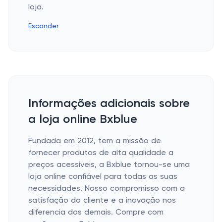
loja.
Esconder
Informações adicionais sobre
a loja online Bxblue
Fundada em 2012, tem a missão de
fornecer produtos de alta qualidade a
preços acessíveis, a Bxblue tornou-se uma
loja online confiável para todas as suas
necessidades. Nosso compromisso com a
satisfação do cliente e a inovação nos
diferencia dos demais. Compre com