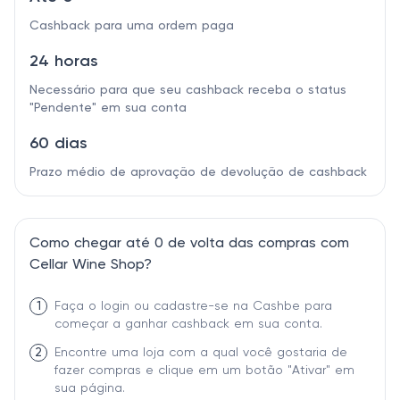
Cashback para uma ordem paga
24 horas
Necessário para que seu cashback receba o status
"Pendente" em sua conta
60 dias
Prazo médio de aprovação de devolução de cashback
Como chegar até 0 de volta das compras com
Cellar Wine Shop?
1
Faça o login ou cadastre-se na Cashbe para
começar a ganhar cashback em sua conta.
2
Encontre uma loja com a qual você gostaria de
fazer compras e clique em um botão "Ativar" em
sua página.