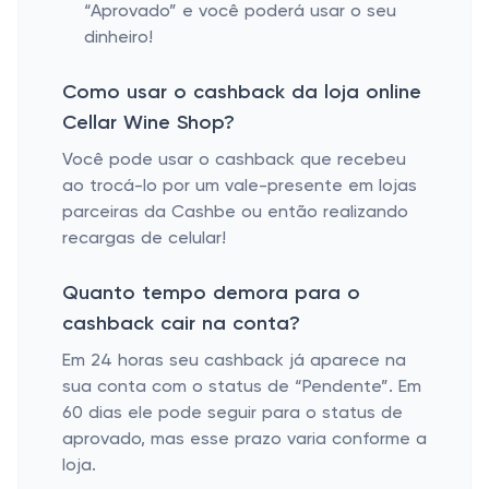
“Aprovado” e você poderá usar o seu
dinheiro!
Como usar o cashback da loja online
Cellar Wine Shop?
Você pode usar o cashback que recebeu
ao trocá-lo por um vale-presente em lojas
parceiras da Cashbe ou então realizando
recargas de celular!
Quanto tempo demora para o
cashback cair na conta?
Em 24 horas seu cashback já aparece na
sua conta com o status de “Pendente”. Em
60 dias ele pode seguir para o status de
aprovado, mas esse prazo varia conforme a
loja.