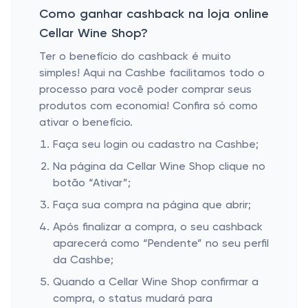
Como ganhar cashback na loja online
Cellar Wine Shop?
Ter o benefício do cashback é muito
simples! Aqui na Cashbe facilitamos todo o
processo para você poder comprar seus
produtos com economia! Confira só como
ativar o benefício.
Faça seu login ou cadastro na Cashbe;
Na página da Cellar Wine Shop clique no
botão “Ativar”;
Faça sua compra na página que abrir;
Após finalizar a compra, o seu cashback
aparecerá como “Pendente” no seu perfil
da Cashbe;
Quando a Cellar Wine Shop confirmar a
compra, o status mudará para