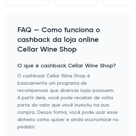
FAQ — Como funciona o
cashback da loja online
Cellar Wine Shop
O que é cashback Cellar Wine Shop?
O cashback Cellar Wine Shop é
basicamente um programa de
recompensas que diversas lojas possuem.
A partir dele, você pode receber de volta
parte do valor que você investiu na sua
compra. Dessa forma, você pode usar esse
dinheiro como quiser e ainda economizar no
pedido!