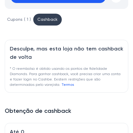
Cupons ( 1 )
Cashback
Desculpe, mas esta loja não tem cashback
de volta
* O reembolso é obtido usando os pontos de fidelidade
Diamonds. Para ganhar cashback, você precisa criar uma conta
e fazer login no Cashbe. Existem restrições que são
determinadas pelo varejista.
Termos
Obtenção de cashback
Até 0