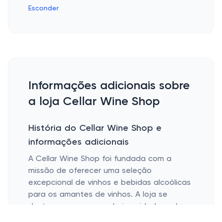
Esconder
Informações adicionais sobre
a loja Cellar Wine Shop
História do Cellar Wine Shop e
informações adicionais
A Cellar Wine Shop foi fundada com a
missão de oferecer uma seleção
excepcional de vinhos e bebidas alcoólicas
para os amantes de vinhos. A loja se
destaca por sua curadoria cuidadosa de
produtos, garantindo que cada garrafa