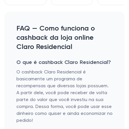
FAQ — Como funciona o
cashback da loja online
Claro Residencial
O que é cashback Claro Residencial?
O cashback Claro Residencial é
basicamente um programa de
recompensas que diversas lojas possuem.
A partir dele, você pode receber de volta
parte do valor que você investiu na sua
compra. Dessa forma, você pode usar esse
dinheiro como quiser e ainda economizar no
pedido!