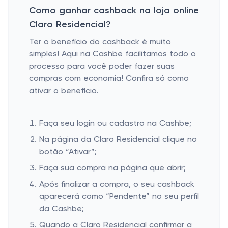
Como ganhar cashback na loja online
Claro Residencial?
Ter o benefício do cashback é muito
simples! Aqui na Cashbe facilitamos todo o
processo para você poder fazer suas
compras com economia! Confira só como
ativar o benefício.
Faça seu login ou cadastro na Cashbe;
Na página da Claro Residencial clique no
botão “Ativar”;
Faça sua compra na página que abrir;
Após finalizar a compra, o seu cashback
aparecerá como “Pendente” no seu perfil
da Cashbe;
Quando a Claro Residencial confirmar a