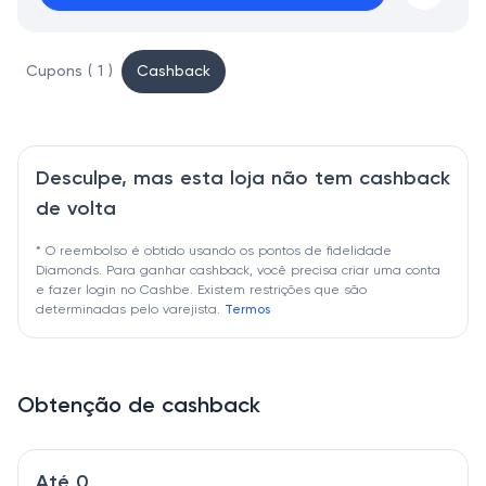
Cupons ( 1 )
Cashback
Desculpe, mas esta loja não tem cashback
de volta
* O reembolso é obtido usando os pontos de fidelidade
Diamonds. Para ganhar cashback, você precisa criar uma conta
e fazer login no Cashbe. Existem restrições que são
determinadas pelo varejista.
Termos
Obtenção de cashback
Até 0