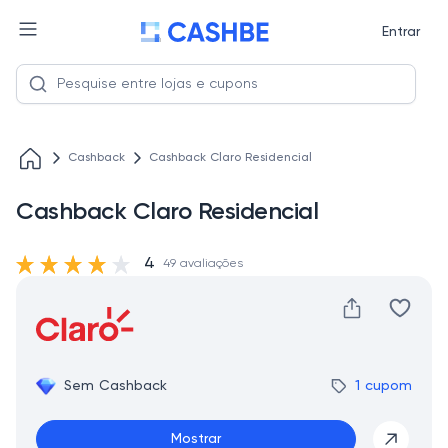
Entrar
Cashback
Cashback Claro Residencial
Cashback Claro Residencial
4
49 avaliações
Sem Cashback
1 cupom
Mostrar