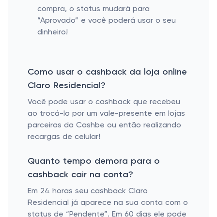
compra, o status mudará para
“Aprovado” e você poderá usar o seu
dinheiro!
Como usar o cashback da loja online
Claro Residencial?
Você pode usar o cashback que recebeu
ao trocá-lo por um vale-presente em lojas
parceiras da Cashbe ou então realizando
recargas de celular!
Quanto tempo demora para o
cashback cair na conta?
Em 24 horas seu cashback Claro
Residencial já aparece na sua conta com o
status de “Pendente”. Em 60 dias ele pode