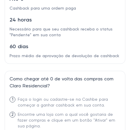
Cashback para uma ordem paga
24 horas
Necessário para que seu cashback receba o status
"Pendente" em sua conta
60 dias
Prazo médio de aprovação de devolução de cashback
Como chegar até 0 de volta das compras com
Claro Residencial?
1
Faça o login ou cadastre-se na Cashbe para
começar a ganhar cashback em sua conta.
2
Encontre uma loja com a qual você gostaria de
fazer compras e clique em um botão "Ativar" em
sua página.