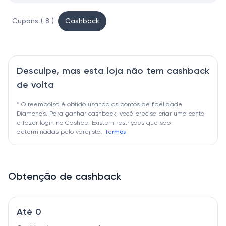
Cupons ( 8 )
Cashback
Desculpe, mas esta loja não tem cashback
de volta
* O reembolso é obtido usando os pontos de fidelidade
Diamonds. Para ganhar cashback, você precisa criar uma conta
e fazer login no Cashbe. Existem restrições que são
determinadas pelo varejista.
Termos
Obtenção de cashback
Até 0