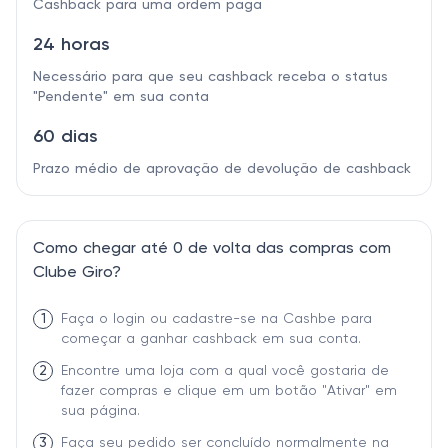
Cashback para uma ordem paga
24 horas
Necessário para que seu cashback receba o status
"Pendente" em sua conta
60 dias
Prazo médio de aprovação de devolução de cashback
Como chegar até 0 de volta das compras com
Clube Giro?
1
Faça o login ou cadastre-se na Cashbe para
começar a ganhar cashback em sua conta.
2
Encontre uma loja com a qual você gostaria de
fazer compras e clique em um botão "Ativar" em
sua página.
3
Faça seu pedido ser concluído normalmente na