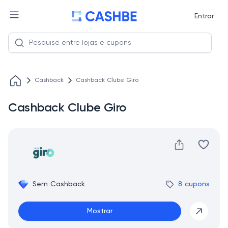
Entrar
Cashback
Cashback Clube Giro
Cashback Clube Giro
Sem Cashback
8 cupons
Mostrar