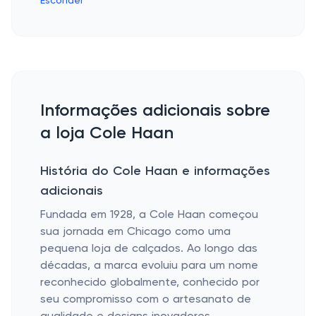
Esconder
Informações adicionais sobre
a loja Cole Haan
História do Cole Haan e informações
adicionais
Fundada em 1928, a Cole Haan começou
sua jornada em Chicago como uma
pequena loja de calçados. Ao longo das
décadas, a marca evoluiu para um nome
reconhecido globalmente, conhecido por
seu compromisso com o artesanato de