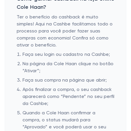
Cole Haan?
Ter o benefício do cashback é muito
simples! Aqui na Cashbe facilitamos todo o
processo para você poder fazer suas
compras com economia! Confira só como
ativar o benefício.
Faça seu login ou cadastro na Cashbe;
Na página da Cole Haan clique no botão
“Ativar”;
Faça sua compra na página que abrir;
Após finalizar a compra, o seu cashback
aparecerá como “Pendente” no seu perfil
da Cashbe;
Quando a Cole Haan confirmar a
compra, o status mudará para
“Aprovado” e você poderá usar o seu