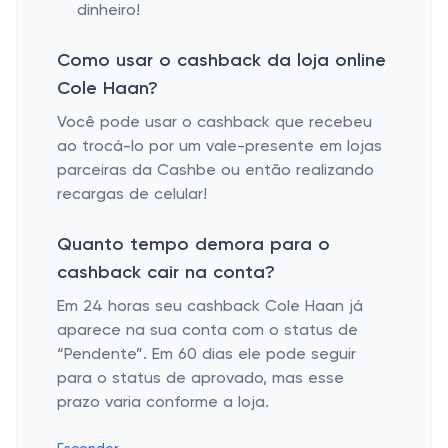
dinheiro!
Como usar o cashback da loja online
Cole Haan?
Você pode usar o cashback que recebeu
ao trocá-lo por um vale-presente em lojas
parceiras da Cashbe ou então realizando
recargas de celular!
Quanto tempo demora para o
cashback cair na conta?
Em 24 horas seu cashback Cole Haan já
aparece na sua conta com o status de
“Pendente”. Em 60 dias ele pode seguir
para o status de aprovado, mas esse
prazo varia conforme a loja.