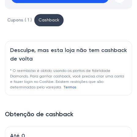
Cupons ( 1 )
Cashback
Desculpe, mas esta loja não tem cashback
de volta
* O reembolso é obtido usando os pontos de fidelidade
Diamonds. Para ganhar cashback, você precisa criar uma conta
e fazer login no Cashbe. Existem restrições que são
determinadas pelo varejista.
Termos
Obtenção de cashback
Até 0