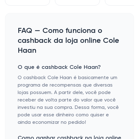
FAQ — Como funciona o
cashback da loja online Cole
Haan
O que é cashback Cole Haan?
O cashback Cole Haan é basicamente um
programa de recompensas que diversas
lojas possuem. A partir dele, você pode
receber de volta parte do valor que você
investiu na sua compra. Dessa forma, você
pode usar esse dinheiro como quiser e
ainda economizar no pedido!
Como ganhar cashback na loja online