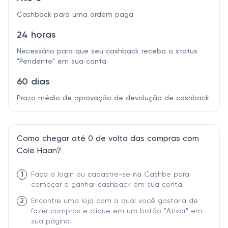
Cashback para uma ordem paga
24 horas
Necessário para que seu cashback receba o status
"Pendente" em sua conta
60 dias
Prazo médio de aprovação de devolução de cashback
Como chegar até 0 de volta das compras com
Cole Haan?
1
Faça o login ou cadastre-se na Cashbe para
começar a ganhar cashback em sua conta.
2
Encontre uma loja com a qual você gostaria de
fazer compras e clique em um botão "Ativar" em
sua página.