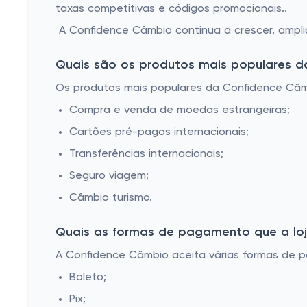
taxas competitivas e códigos promocionais..
A Confidence Câmbio continua a crescer, amplia
Quais são os produtos mais populares 
Os produtos mais populares da Confidence Câm
Compra e venda de moedas estrangeiras;
Cartões pré-pagos internacionais;
Transferências internacionais;
Seguro viagem;
Câmbio turismo.
Quais as formas de pagamento que a loja
A Confidence Câmbio aceita várias formas de pa
Boleto;
Pix;