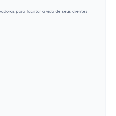
oras para facilitar a vida de seus clientes.