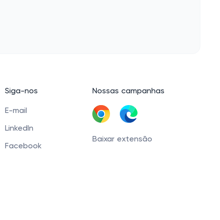
Siga-nos
Nossas campanhas
E-mail
LinkedIn
Baixar extensão
Facebook