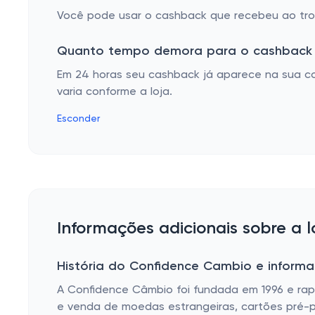
Você pode usar o cashback que recebeu ao troc
Quanto tempo demora para o cashback 
Em 24 horas seu cashback já aparece na sua co
varia conforme a loja.
Esconder
Informações adicionais sobre a 
História do Confidence Cambio e informa
A Confidence Câmbio foi fundada em 1996 e rap
e venda de moedas estrangeiras, cartões pré-p