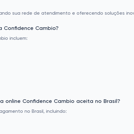
ndo sua rede de atendimento e oferecendo soluções inovad
da Confidence Cambio?
bio incluem:
 online Confidence Cambio aceita no Brasil?
gamento no Brasil, incluindo: