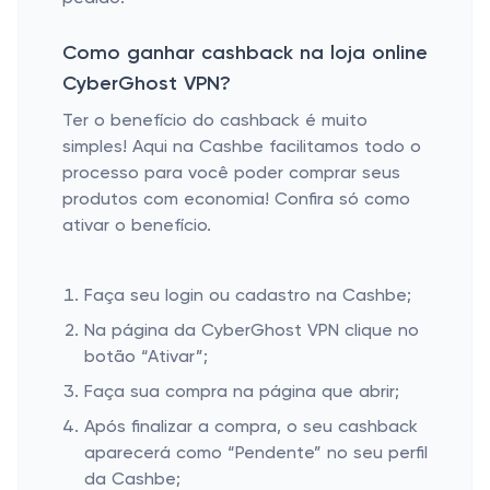
Como ganhar cashback na loja online
CyberGhost VPN?
Ter o benefício do cashback é muito
simples! Aqui na Cashbe facilitamos todo o
processo para você poder comprar seus
produtos com economia! Confira só como
ativar o benefício.
Faça seu login ou cadastro na Cashbe;
Na página da CyberGhost VPN clique no
botão “Ativar”;
Faça sua compra na página que abrir;
Após finalizar a compra, o seu cashback
aparecerá como “Pendente” no seu perfil
da Cashbe;