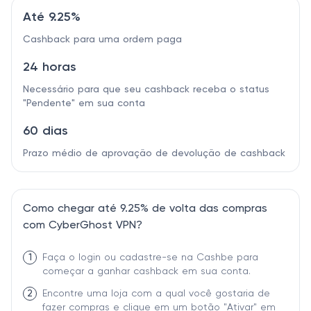
Até 9.25%
Cashback para uma ordem paga
24 horas
Necessário para que seu cashback receba o status
"Pendente" em sua conta
60 dias
Prazo médio de aprovação de devolução de cashback
Como chegar até 9.25% de volta das compras
com CyberGhost VPN?
1
Faça o login ou cadastre-se na Cashbe para
começar a ganhar cashback em sua conta.
2
Encontre uma loja com a qual você gostaria de
fazer compras e clique em um botão "Ativar" em