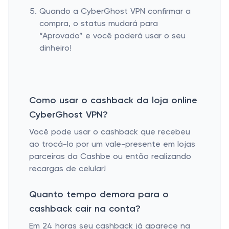
Quando a CyberGhost VPN confirmar a
compra, o status mudará para
“Aprovado” e você poderá usar o seu
dinheiro!
Como usar o cashback da loja online
CyberGhost VPN?
Você pode usar o cashback que recebeu
ao trocá-lo por um vale-presente em lojas
parceiras da Cashbe ou então realizando
recargas de celular!
Quanto tempo demora para o
cashback cair na conta?
Em 24 horas seu cashback já aparece na