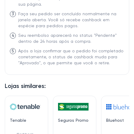
sua página.
3
Faça seu pedido ser concluído normalmente na
janela aberta. Você só recebe cashback em
espécie para pedidos pagos.
4
Seu reembolso aparecerá no status "Pendente"
dentro de 24 horas após a compra.
5
Após a loja confirmar que o pedido foi completado
corretamente, o status de cashback muda para
"Aprovado", o que permite que você o retire.
Lojas similares:
Tenable
Seguros Promo
Bluehost