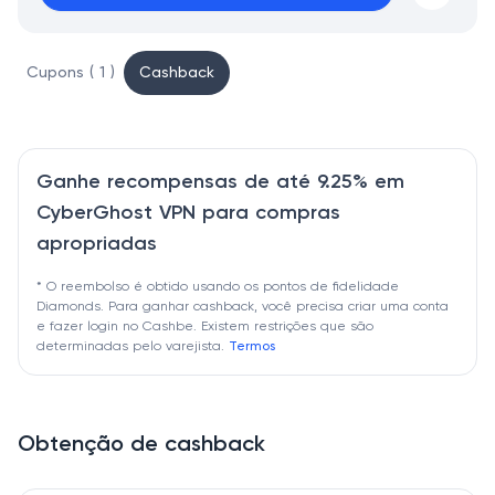
Cupons ( 1 )
Cashback
Ganhe recompensas de até 9.25% em
CyberGhost VPN para compras
apropriadas
* O reembolso é obtido usando os pontos de fidelidade
Diamonds. Para ganhar cashback, você precisa criar uma conta
e fazer login no Cashbe. Existem restrições que são
determinadas pelo varejista.
Termos
Obtenção de cashback