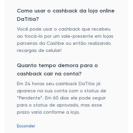
Como usar o cashback da loja online
DaTitia?
Você pode usar o cashback que recebeu
ao trocá-lo por um vale-presente em lojas
parceiras da Cashbe ou então realizando
recargas de celular!
Quanto tempo demora para o
cashback cair na conta?
Em 24 horas seu cashback DaTitia já
aparece na sua conta com o status de
“Pendente”. Em 60 dias ele pode seguir
para o status de aprovado, mas esse
prazo varia conforme a loja.
Esconder