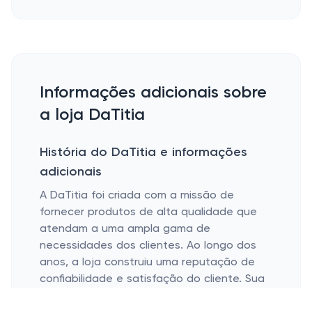
Informações adicionais sobre
a loja DaTitia
História do DaTitia e informações
adicionais
A DaTitia foi criada com a missão de
fornecer produtos de alta qualidade que
atendam a uma ampla gama de
necessidades dos clientes. Ao longo dos
anos, a loja construiu uma reputação de
confiabilidade e satisfação do cliente. Sua
ampla gama de produtos inclui categorias