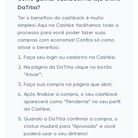
DaTitia?
Ter o benefício do cashback é muito
simples! Aqui na Cashbe facilitamos todo o
processo para você poder fazer suas
compras com economia! Confira só como
ativar o benefício.
Faça seu login ou cadastro na Cashbe;
Na página da DaTitia clique no botão
“Ativar”;
Faça sua compra na página que abrir;
Após finalizar a compra, o seu cashback
aparecerá como “Pendente” no seu perfil
da Cashbe;
Quando a DaTitia confirmar a compra, o
status mudará para “Aprovado” e você
poderá usar o seu dinheiro!