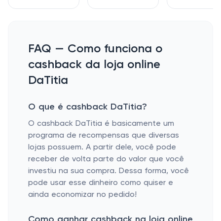
FAQ — Como funciona o
cashback da loja online
DaTitia
O que é cashback DaTitia?
O cashback DaTitia é basicamente um
programa de recompensas que diversas
lojas possuem. A partir dele, você pode
receber de volta parte do valor que você
investiu na sua compra. Dessa forma, você
pode usar esse dinheiro como quiser e
ainda economizar no pedido!
Como ganhar cashback na loja online