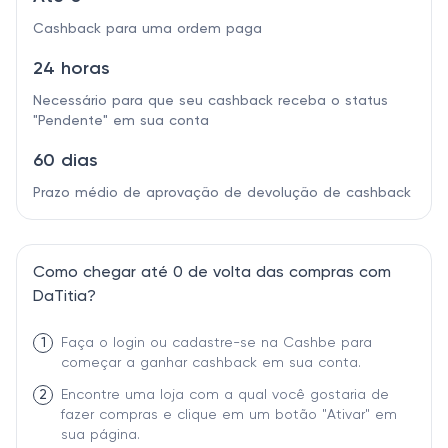
Cashback para uma ordem paga
24 horas
Necessário para que seu cashback receba o status
"Pendente" em sua conta
60 dias
Prazo médio de aprovação de devolução de cashback
Como chegar até 0 de volta das compras com
DaTitia?
1
Faça o login ou cadastre-se na Cashbe para
começar a ganhar cashback em sua conta.
2
Encontre uma loja com a qual você gostaria de
fazer compras e clique em um botão "Ativar" em
sua página.