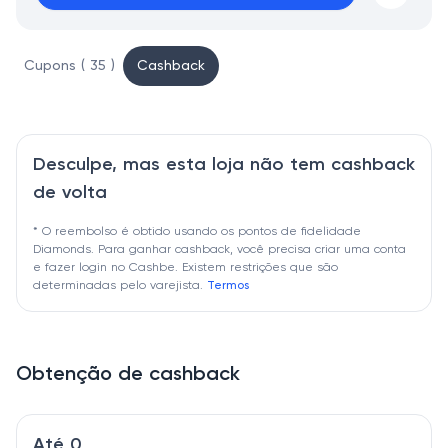
Cupons ( 35 )
Cashback
Desculpe, mas esta loja não tem cashback
de volta
* O reembolso é obtido usando os pontos de fidelidade
Diamonds. Para ganhar cashback, você precisa criar uma conta
e fazer login no Cashbe. Existem restrições que são
determinadas pelo varejista.
Termos
Obtenção de cashback
Até 0