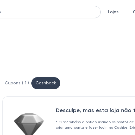
Lojas
Cupons ( 1 )
Cashback
Desculpe, mas esta loja não
* O reembolso é obtido usando os pontos de
criar uma conta e fazer login no Cashbe. Ex