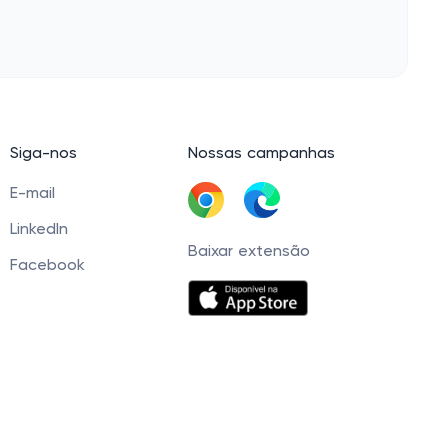
Siga-nos
Nossas campanhas
E-mail
LinkedIn
Baixar extensão
Facebook