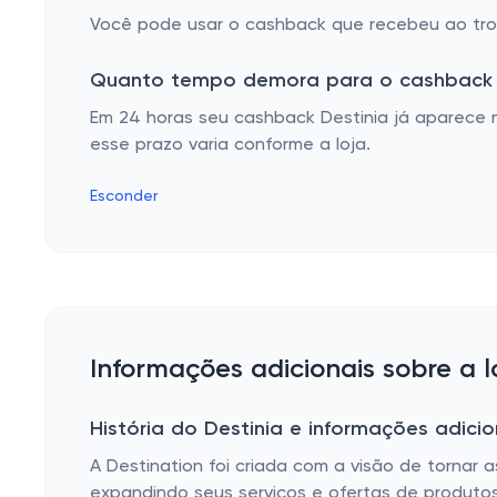
Você pode usar o cashback que recebeu ao troc
Quanto tempo demora para o cashback 
Em 24 horas seu cashback Destinia já aparece 
esse prazo varia conforme a loja.
Esconder
Informações adicionais sobre a l
História do Destinia e informações adicio
A Destination foi criada com a visão de tornar a
expandindo seus serviços e ofertas de produt