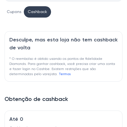
Cupons
Cashback
Desculpe, mas esta loja não tem cashback
de volta
* O reembolso é obtido usando os pontos de fidelidade
Diamonds. Para ganhar cashback, você precisa criar uma conta
e fazer login no Cashbe. Existem restrições que são
determinadas pelo varejista.
Termos
Obtenção de cashback
Até 0