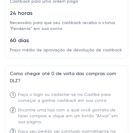
Cashback para uma ordem paga
24 horas
Necessário para que seu cashback receba o status
"Pendente" em sua conta
60 dias
Prazo médio de aprovação de devolução de cashback
Como chegar até 0 de volta das compras com
DLZ?
1
Faça o login ou cadastre-se na Cashbe para
começar a ganhar cashback em sua conta.
2
Encontre uma loja com a qual você gostaria de
fazer compras e clique em um botão "Ativar" em
sua página.
3
Faça seu pedido ser concluído normalmente na