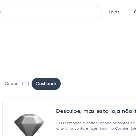
Lojas
Cupons ( 1 )
Cashback
Desculpe, mas esta loja não
* O reembolso é obtido usando os pontos de
criar uma conta e fazer login no Cashbe. Ex