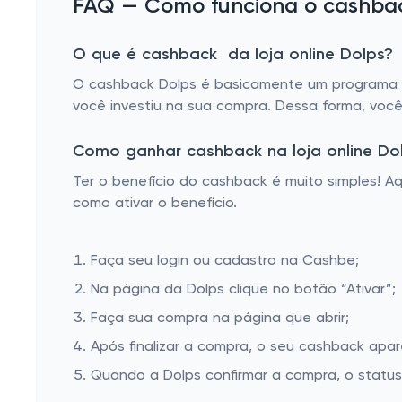
FAQ — Como funciona o cashback
O que é cashback da loja online Dolps?
O cashback Dolps é basicamente um programa de
você investiu na sua compra. Dessa forma, você
Como ganhar cashback na loja online Do
Ter o benefício do cashback é muito simples! 
como ativar o benefício.
Faça seu login ou cadastro na Cashbe;
Na página da Dolps clique no botão “Ativar”;
Faça sua compra na página que abrir;
Após finalizar a compra, o seu cashback apa
Quando a Dolps confirmar a compra, o status