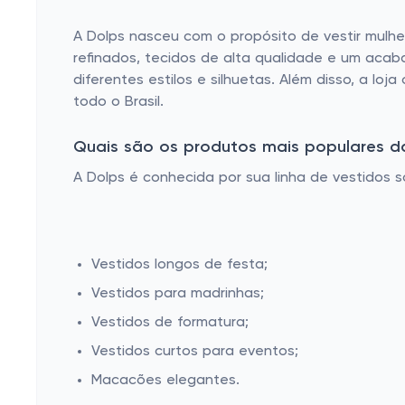
A Dolps nasceu com o propósito de vestir mulh
refinados, tecidos de alta qualidade e um aca
diferentes estilos e silhuetas. Além disso, a l
todo o Brasil.
Quais são os produtos mais populares d
A Dolps é conhecida por sua linha de vestidos s
Vestidos longos de festa;
Vestidos para madrinhas;
Vestidos de formatura;
Vestidos curtos para eventos;
Macacões elegantes.