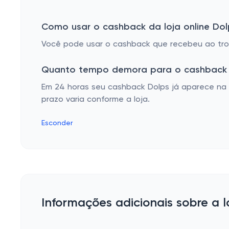
Como usar o cashback da loja online Dol
Você pode usar o cashback que recebeu ao troc
Quanto tempo demora para o cashback 
Em 24 horas seu cashback Dolps já aparece na 
prazo varia conforme a loja.
Esconder
Informações adicionais sobre a l