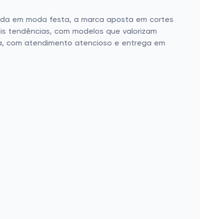
zada em moda festa, a marca aposta em cortes
is tendências, com modelos que valorizam
tica, com atendimento atencioso e entrega em