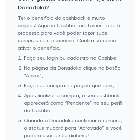
Donadoka?
Ter o benefício do cashback é muito
simples! Aqui na Cashbe facilitamos todo o
processo para você poder fazer suas
compras com economia! Confira só como
ativar o benefício.
Faça seu login ou cadastro na Cashbe;
Na página da Donadoka clique no botão
“Ativar”;
Faça sua compra na página que abrir;
Após finalizar a compra, o seu cashback
aparecerá como “Pendente” no seu perfil
da Cashbe;
Quando a Donadoka confirmar a compra,
o status mudará para “Aprovado” e você
poderá usar o seu dinheiro!