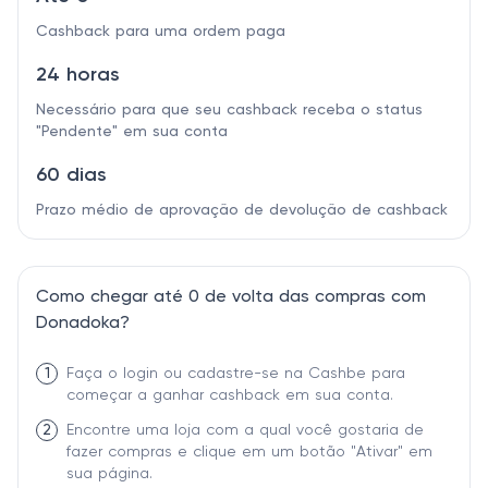
Cashback para uma ordem paga
24 horas
Necessário para que seu cashback receba o status
"Pendente" em sua conta
60 dias
Prazo médio de aprovação de devolução de cashback
Como chegar até 0 de volta das compras com
Donadoka?
1
Faça o login ou cadastre-se na Cashbe para
começar a ganhar cashback em sua conta.
2
Encontre uma loja com a qual você gostaria de
fazer compras e clique em um botão "Ativar" em
sua página.