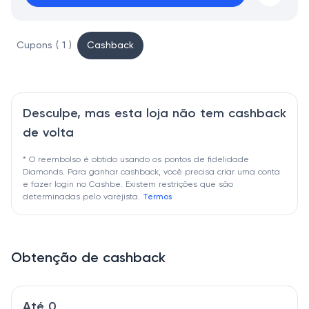
Cupons ( 1 )
Cashback
Desculpe, mas esta loja não tem cashback
de volta
* O reembolso é obtido usando os pontos de fidelidade
Diamonds. Para ganhar cashback, você precisa criar uma conta
e fazer login no Cashbe. Existem restrições que são
determinadas pelo varejista.
Termos
Obtenção de cashback
Até 0