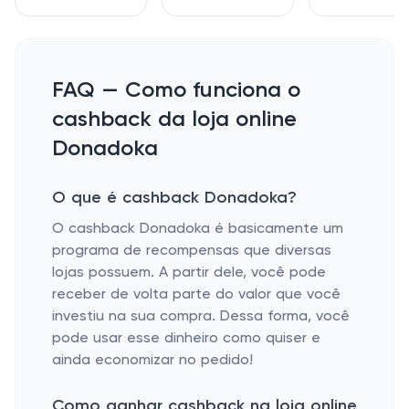
FAQ — Como funciona o
cashback da loja online
Donadoka
O que é cashback Donadoka?
O cashback Donadoka é basicamente um
programa de recompensas que diversas
lojas possuem. A partir dele, você pode
receber de volta parte do valor que você
investiu na sua compra. Dessa forma, você
pode usar esse dinheiro como quiser e
ainda economizar no pedido!
Como ganhar cashback na loja online