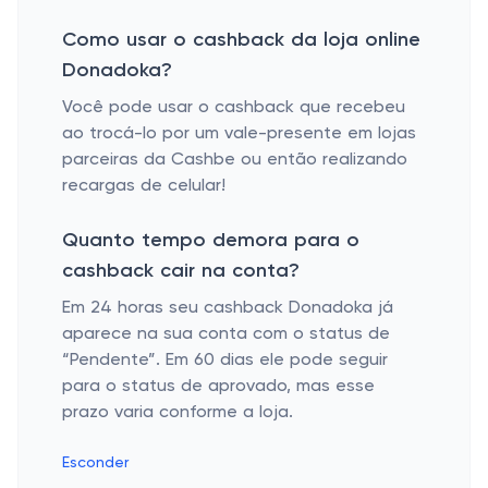
Como usar o cashback da loja online
Donadoka?
Você pode usar o cashback que recebeu
ao trocá-lo por um vale-presente em lojas
parceiras da Cashbe ou então realizando
recargas de celular!
Quanto tempo demora para o
cashback cair na conta?
Em 24 horas seu cashback Donadoka já
aparece na sua conta com o status de
“Pendente”. Em 60 dias ele pode seguir
para o status de aprovado, mas esse
prazo varia conforme a loja.
Esconder