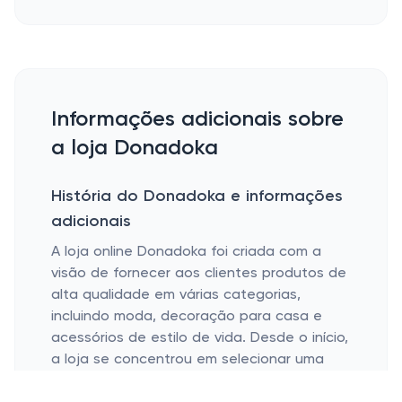
Informações adicionais sobre
a loja Donadoka
História do Donadoka e informações
adicionais
A loja online Donadoka foi criada com a
visão de fornecer aos clientes produtos de
alta qualidade em várias categorias,
incluindo moda, decoração para casa e
acessórios de estilo de vida. Desde o início,
a loja se concentrou em selecionar uma
seleção de itens que refletem as