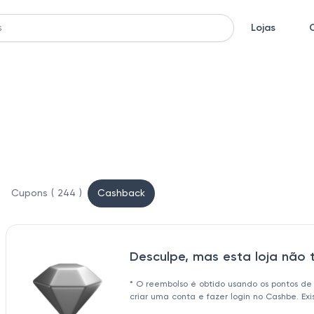
Lojas
Cupons ( 244 )
Cashback
Desculpe, mas esta loja não
* O reembolso é obtido usando os pontos de
criar uma conta e fazer login no Cashbe. Ex