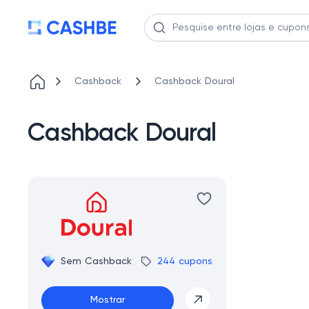
Cashback
Cashback Doural
Cashback Doural
Sem Cashback
244 cupons
Mostrar