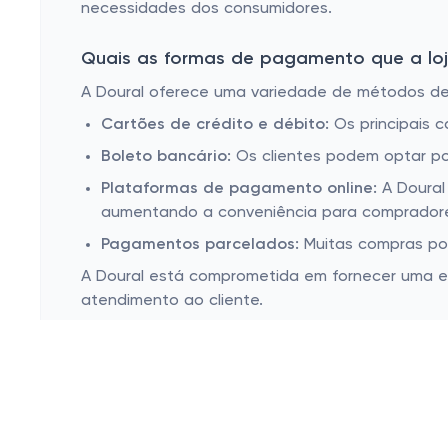
necessidades dos consumidores.
Quais as formas de pagamento que a loja
A Doural oferece uma variedade de métodos de
Cartões de crédito e débito:
Os principais c
Boleto bancário:
Os clientes podem optar po
Plataformas de pagamento online:
A Doural
aumentando a conveniência para compradore
Pagamentos parcelados:
Muitas compras pod
A Doural está comprometida em fornecer uma e
atendimento ao cliente.
Esconder