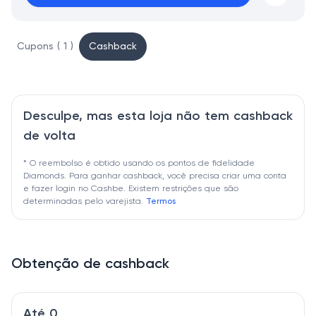
Cupons ( 1 )
Cashback
Desculpe, mas esta loja não tem cashback
de volta
* O reembolso é obtido usando os pontos de fidelidade
Diamonds. Para ganhar cashback, você precisa criar uma conta
e fazer login no Cashbe. Existem restrições que são
determinadas pelo varejista.
Termos
Obtenção de cashback
Até 0