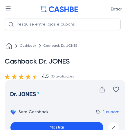
Entrar
Cashback
Cashback Dr. JONES
Cashback Dr. JONES
4.5
35 avaliações
Sem Cashback
1 cupom
Mostrar