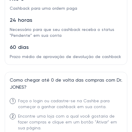
Cashback para uma ordem paga
24 horas
Necessário para que seu cashback receba o status
"Pendente" em sua conta
60 dias
Prazo médio de aprovação de devolução de cashback
Como chegar até 0 de volta das compras com Dr.
JONES?
1
Faça o login ou cadastre-se na Cashbe para
começar a ganhar cashback em sua conta.
2
Encontre uma loja com a qual você gostaria de
fazer compras e clique em um botão "Ativar" em
sua página.