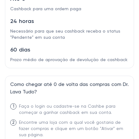
Cashback para uma ordem paga
24 horas
Necessário para que seu cashback receba o status
"Pendente" em sua conta
60 dias
Prazo médio de aprovação de devolução de cashback
Como chegar até 0 de volta das compras com Dr.
Lava Tudo?
1
Faça o login ou cadastre-se na Cashbe para
começar a ganhar cashback em sua conta.
2
Encontre uma loja com a qual você gostaria de
fazer compras e clique em um botão "Ativar" em
sua página.