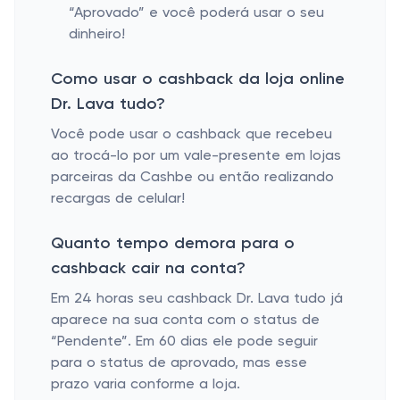
“Aprovado” e você poderá usar o seu
dinheiro!
Como usar o cashback da loja online
Dr. Lava tudo?
Você pode usar o cashback que recebeu
ao trocá-lo por um vale-presente em lojas
parceiras da Cashbe ou então realizando
recargas de celular!
Quanto tempo demora para o
cashback cair na conta?
Em 24 horas seu cashback Dr. Lava tudo já
aparece na sua conta com o status de
“Pendente”. Em 60 dias ele pode seguir
para o status de aprovado, mas esse
prazo varia conforme a loja.