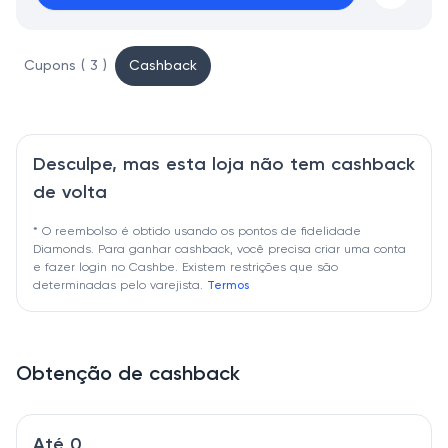
Cupons ( 3 )
Cashback
Desculpe, mas esta loja não tem cashback
de volta
* O reembolso é obtido usando os pontos de fidelidade
Diamonds. Para ganhar cashback, você precisa criar uma conta
e fazer login no Cashbe. Existem restrições que são
determinadas pelo varejista.
Termos
Obtenção de cashback
Até 0