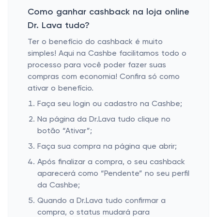
Como ganhar cashback na loja online
Dr. Lava tudo?
Ter o benefício do cashback é muito
simples! Aqui na Cashbe facilitamos todo o
processo para você poder fazer suas
compras com economia! Confira só como
ativar o benefício.
Faça seu login ou cadastro na Cashbe;
Na página da Dr.Lava tudo clique no
botão “Ativar”;
Faça sua compra na página que abrir;
Após finalizar a compra, o seu cashback
aparecerá como “Pendente” no seu perfil
da Cashbe;
Quando a Dr.Lava tudo confirmar a
compra, o status mudará para