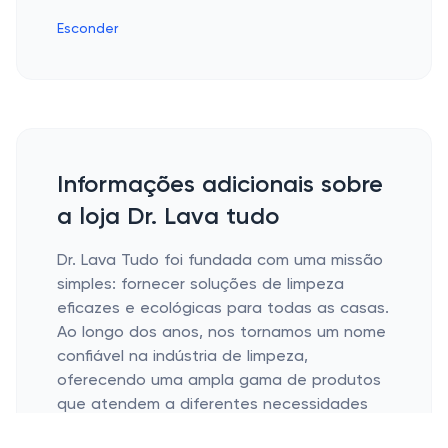
Esconder
Informações adicionais sobre
a loja Dr. Lava tudo
Dr. Lava Tudo foi fundada com uma missão
simples: fornecer soluções de limpeza
eficazes e ecológicas para todas as casas.
Ao longo dos anos, nos tornamos um nome
confiável na indústria de limpeza,
oferecendo uma ampla gama de produtos
que atendem a diferentes necessidades
de limpeza. Nosso compromisso com a