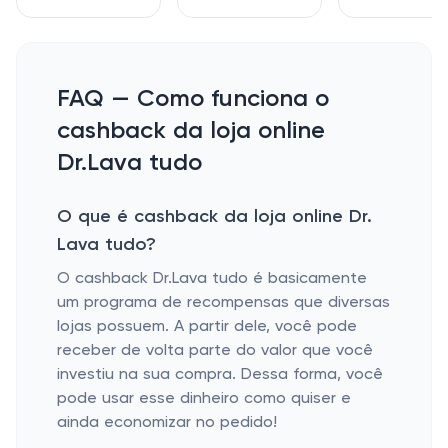
FAQ — Como funciona o
cashback da loja online
Dr.Lava tudo
O que é cashback da loja online Dr.
Lava tudo?
O cashback Dr.Lava tudo é basicamente
um programa de recompensas que diversas
lojas possuem. A partir dele, você pode
receber de volta parte do valor que você
investiu na sua compra. Dessa forma, você
pode usar esse dinheiro como quiser e
ainda economizar no pedido!