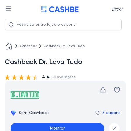
Entrar
Cashback
Cashback Dr. Lava Tudo
Cashback Dr. Lava Tudo
4.4
48 avaliações
Sem Cashback
3 cupons
Mostrar