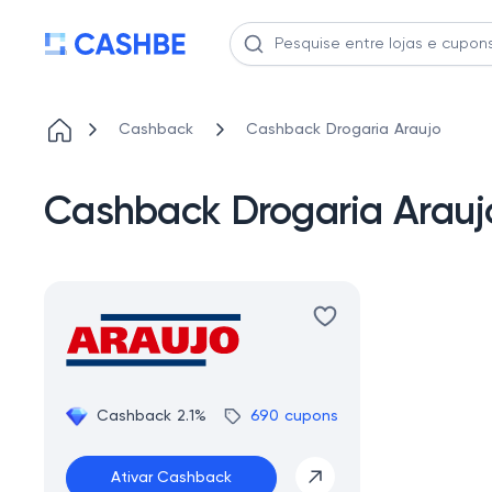
Cashback
Cashback Drogaria Araujo
Cashback Drogaria Arauj
Cashback 2.1%
690 cupons
Ativar Cashback