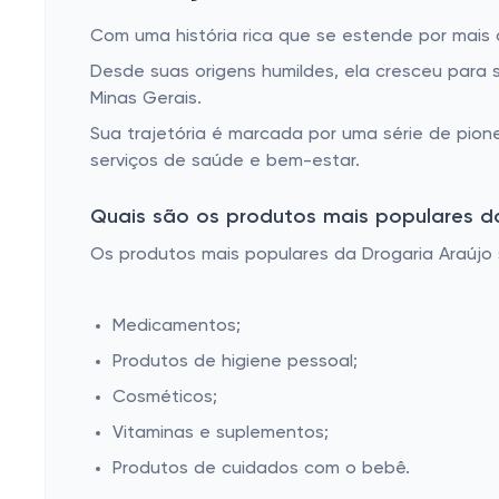
Com uma história rica que se estende por mais 
Desde suas origens humildes, ela cresceu para 
Minas Gerais.
Sua trajetória é marcada por uma série de pion
serviços de saúde e bem-estar.
Quais são os produtos mais populares da 
Os produtos mais populares da Drogaria Araújo 
Medicamentos;
Produtos de higiene pessoal;
Cosméticos;
Vitaminas e suplementos;
Produtos de cuidados com o bebê.