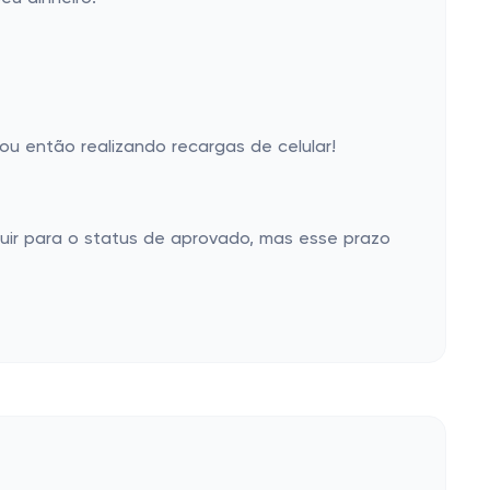
u então realizando recargas de celular!
uir para o status de aprovado, mas esse prazo