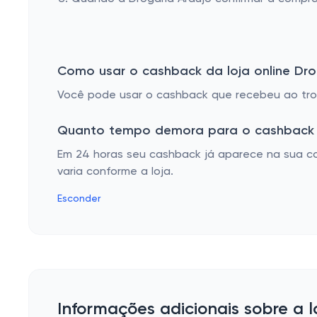
Como usar o cashback da loja online Dro
Você pode usar o cashback que recebeu ao troc
Quanto tempo demora para o cashback 
Em 24 horas seu cashback já aparece na sua co
varia conforme a loja.
Esconder
Informações adicionais sobre a l