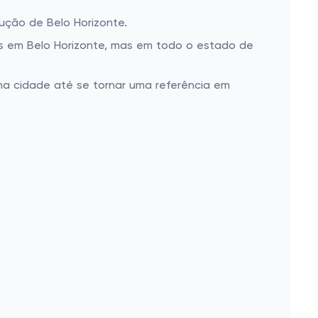
ução de Belo Horizonte.
as em Belo Horizonte, mas em todo o estado de
 na cidade até se tornar uma referência em