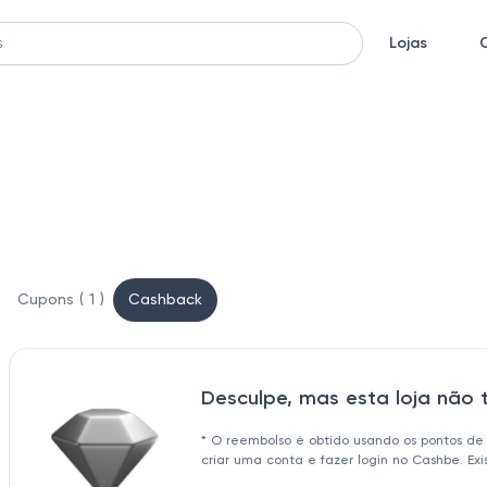
Lojas
Cupons ( 1 )
Cashback
Desculpe, mas esta loja não
* O reembolso é obtido usando os pontos de
criar uma conta e fazer login no Cashbe. Ex