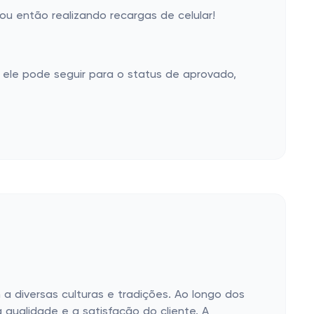
u então realizando recargas de celular!
ele pode seguir para o status de aprovado,
a diversas culturas e tradições. Ao longo dos
qualidade e a satisfação do cliente. A