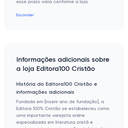
esse prazo varia conforme a loja.
Esconder
Informações adicionais sobre
a loja Editora100 Cristão
História do Editora100 Cristão e
informações adicionais
Fundada em [inserir ano de fundação], a
Editora 100% Cristão
se estabeleceu como
uma importante varejista online
especializada em literatura cristã e