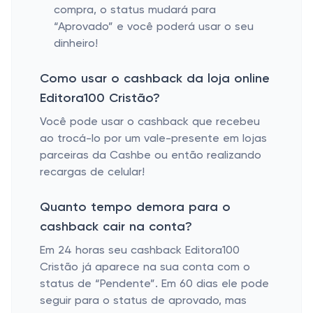
compra, o status mudará para
“Aprovado” e você poderá usar o seu
dinheiro!
Como usar o cashback da loja online
Editora100 Cristão?
Você pode usar o cashback que recebeu
ao trocá-lo por um vale-presente em lojas
parceiras da Cashbe ou então realizando
recargas de celular!
Quanto tempo demora para o
cashback cair na conta?
Em 24 horas seu cashback Editora100
Cristão já aparece na sua conta com o
status de “Pendente”. Em 60 dias ele pode
seguir para o status de aprovado, mas