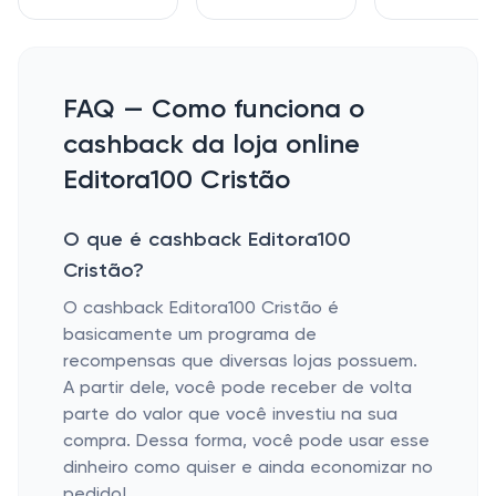
FAQ — Como funciona o
cashback da loja online
Editora100 Cristão
O que é cashback Editora100
Cristão?
O cashback Editora100 Cristão é
basicamente um programa de
recompensas que diversas lojas possuem.
A partir dele, você pode receber de volta
parte do valor que você investiu na sua
compra. Dessa forma, você pode usar esse
dinheiro como quiser e ainda economizar no
pedido!