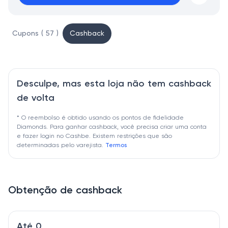
Cupons ( 57 )
Cashback
Desculpe, mas esta loja não tem cashback
de volta
* O reembolso é obtido usando os pontos de fidelidade
Diamonds. Para ganhar cashback, você precisa criar uma conta
e fazer login no Cashbe. Existem restrições que são
determinadas pelo varejista.
Termos
Obtenção de cashback
Até 0