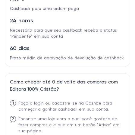
Cashback para uma ordem paga
24 horas
Necessário para que seu cashback receba o status
"Pendente" em sua conta
60 dias
Prazo médio de aprovação de devolução de cashback
Como chegar até 0 de volta das compras com
Editora 100% Cristão?
1
Faça o login ou cadastre-se na Cashbe para
começar a ganhar cashback em sua conta.
2
Encontre uma loja com a qual você gostaria de
fazer compras e clique em um botão "Ativar" em
sua página.