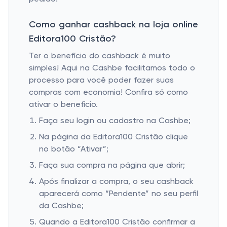
Como ganhar cashback na loja online
Editora100 Cristão?
Ter o benefício do cashback é muito
simples! Aqui na Cashbe facilitamos todo o
processo para você poder fazer suas
compras com economia! Confira só como
ativar o benefício.
Faça seu login ou cadastro na Cashbe;
Na página da Editora100 Cristão clique
no botão “Ativar”;
Faça sua compra na página que abrir;
Após finalizar a compra, o seu cashback
aparecerá como “Pendente” no seu perfil
da Cashbe;
Quando a Editora100 Cristão confirmar a