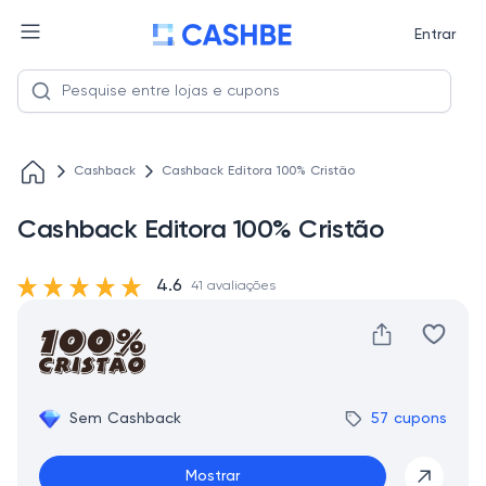
Entrar
Cashback
Cashback Editora 100% Cristão
Cashback Editora 100% Cristão
4.6
41 avaliações
Sem Cashback
57 cupons
Mostrar