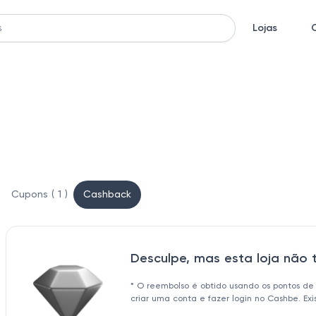
Lojas
Cupons ( 1 )
Cashback
Desculpe, mas esta loja não
* O reembolso é obtido usando os pontos de
criar uma conta e fazer login no Cashbe. Ex