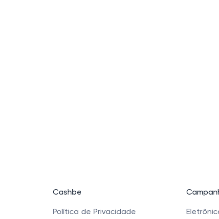
Cashbe
Campanh
Política de Privacidade
Eletrôni