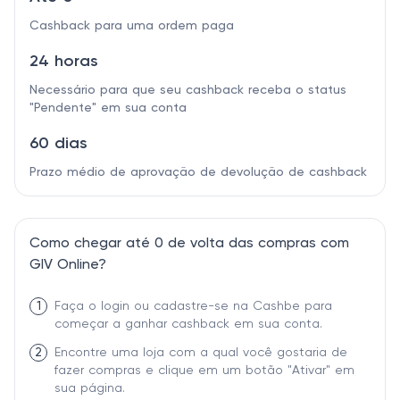
Cashback para uma ordem paga
24 horas
Necessário para que seu cashback receba o status
"Pendente" em sua conta
60 dias
Prazo médio de aprovação de devolução de cashback
Como chegar até 0 de volta das compras com
GIV Online?
1
Faça o login ou cadastre-se na Cashbe para
começar a ganhar cashback em sua conta.
2
Encontre uma loja com a qual você gostaria de
fazer compras e clique em um botão "Ativar" em
sua página.