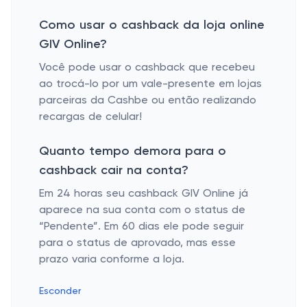
Como usar o cashback da loja online
GIV Online?
Você pode usar o cashback que recebeu
ao trocá-lo por um vale-presente em lojas
parceiras da Cashbe ou então realizando
recargas de celular!
Quanto tempo demora para o
cashback cair na conta?
Em 24 horas seu cashback GIV Online já
aparece na sua conta com o status de
“Pendente”. Em 60 dias ele pode seguir
para o status de aprovado, mas esse
prazo varia conforme a loja.
Esconder