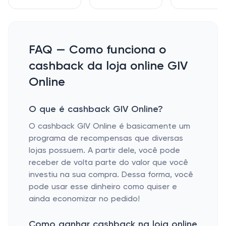
FAQ — Como funciona o
cashback da loja online GIV
Online
O que é cashback GIV Online?
O cashback GIV Online é basicamente um
programa de recompensas que diversas
lojas possuem. A partir dele, você pode
receber de volta parte do valor que você
investiu na sua compra. Dessa forma, você
pode usar esse dinheiro como quiser e
ainda economizar no pedido!
Como ganhar cashback na loja online