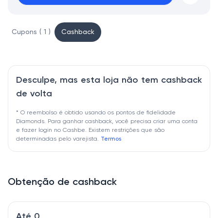
Cupons ( 1 )
Cashback
Desculpe, mas esta loja não tem cashback
de volta
* O reembolso é obtido usando os pontos de fidelidade
Diamonds. Para ganhar cashback, você precisa criar uma conta
e fazer login no Cashbe. Existem restrições que são
determinadas pelo varejista.
Termos
Obtenção de cashback
Até 0