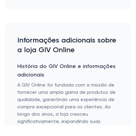
Informações adicionais sobre
a loja GIV Online
História do GIV Online e informações
adicionais
A GIV Online foi fundada com a missão de
fornecer uma ampla gama de produtos de
qualidade, garantindo uma experiência de
compra excepcional para os clientes. Ao
longo dos anos, a loja cresceu
significativamente, expandindo suas
categorias de produtos e aprimorando sua