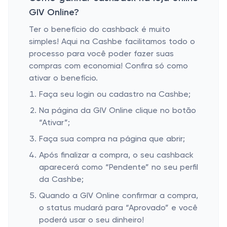
GIV Online?
Ter o benefício do cashback é muito
simples! Aqui na Cashbe facilitamos todo o
processo para você poder fazer suas
compras com economia! Confira só como
ativar o benefício.
Faça seu login ou cadastro na Cashbe;
Na página da GIV Online clique no botão
“Ativar”;
Faça sua compra na página que abrir;
Após finalizar a compra, o seu cashback
aparecerá como “Pendente” no seu perfil
da Cashbe;
Quando a GIV Online confirmar a compra,
o status mudará para “Aprovado” e você
poderá usar o seu dinheiro!