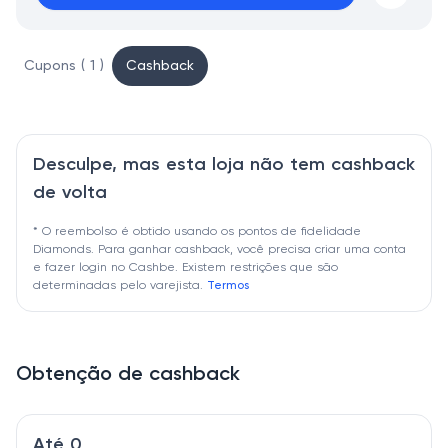
Cupons ( 1 )
Cashback
Desculpe, mas esta loja não tem cashback
de volta
* O reembolso é obtido usando os pontos de fidelidade
Diamonds. Para ganhar cashback, você precisa criar uma conta
e fazer login no Cashbe. Existem restrições que são
determinadas pelo varejista.
Termos
Obtenção de cashback
Até 0