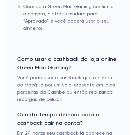
Quando a Green Man Gaming confirmar
a compra, o status mudará para
“Aprovado” e você poderá usar o seu
dinheiro!
Como usar o cashback da loja online
Green Man Gaming?
Você pode usar o cashback que recebeu
ao trocá-lo por um vale-presente em lojas
parceiras da Cashbe ou então realizando
recargas de celular!
Quanto tempo demora para o
cashback cair na conta?
Em 24 horas seu cashback já aparece na