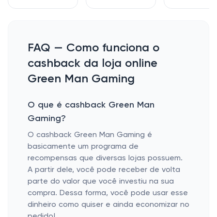
FAQ — Como funciona o
cashback da loja online
Green Man Gaming
O que é cashback Green Man
Gaming?
O cashback Green Man Gaming é
basicamente um programa de
recompensas que diversas lojas possuem.
A partir dele, você pode receber de volta
parte do valor que você investiu na sua
compra. Dessa forma, você pode usar esse
dinheiro como quiser e ainda economizar no
pedido!