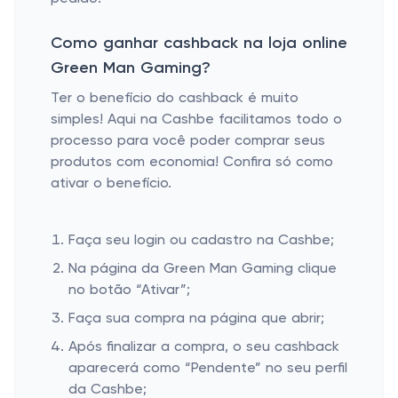
Como ganhar cashback na loja online
Green Man Gaming?
Ter o benefício do cashback é muito
simples! Aqui na Cashbe facilitamos todo o
processo para você poder comprar seus
produtos com economia! Confira só como
ativar o benefício.
Faça seu login ou cadastro na Cashbe;
Na página da Green Man Gaming clique
no botão “Ativar”;
Faça sua compra na página que abrir;
Após finalizar a compra, o seu cashback
aparecerá como “Pendente” no seu perfil
da Cashbe;