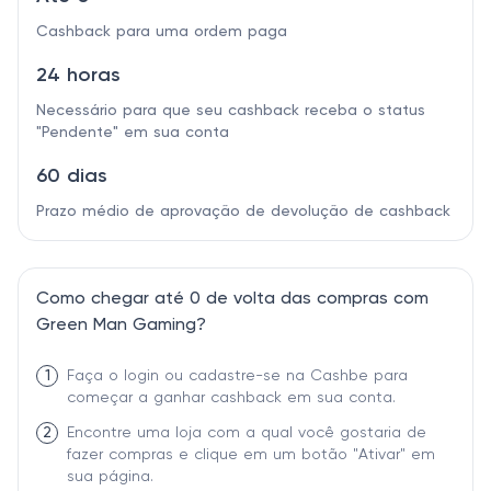
Cashback para uma ordem paga
24 horas
Necessário para que seu cashback receba o status
"Pendente" em sua conta
60 dias
Prazo médio de aprovação de devolução de cashback
Como chegar até 0 de volta das compras com
Green Man Gaming?
1
Faça o login ou cadastre-se na Cashbe para
começar a ganhar cashback em sua conta.
2
Encontre uma loja com a qual você gostaria de
fazer compras e clique em um botão "Ativar" em
sua página.