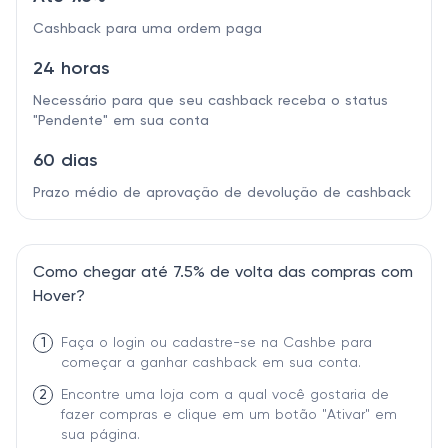
Cashback para uma ordem paga
24 horas
Necessário para que seu cashback receba o status
"Pendente" em sua conta
60 dias
Prazo médio de aprovação de devolução de cashback
Como chegar até 7.5% de volta das compras com
Hover?
1
Faça o login ou cadastre-se na Cashbe para
começar a ganhar cashback em sua conta.
2
Encontre uma loja com a qual você gostaria de
fazer compras e clique em um botão "Ativar" em
sua página.