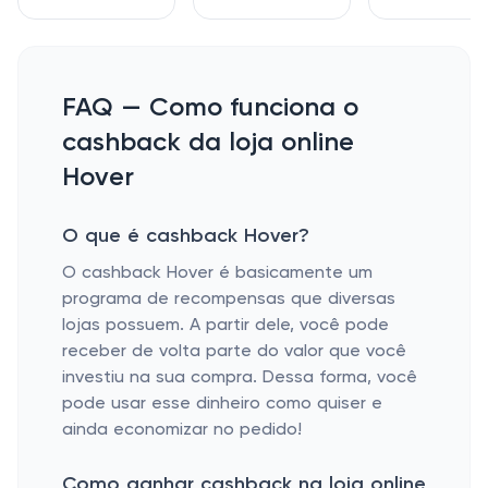
FAQ — Como funciona o
cashback da loja online
Hover
O que é cashback Hover?
O cashback Hover é basicamente um
programa de recompensas que diversas
lojas possuem. A partir dele, você pode
receber de volta parte do valor que você
investiu na sua compra. Dessa forma, você
pode usar esse dinheiro como quiser e
ainda economizar no pedido!
Como ganhar cashback na loja online