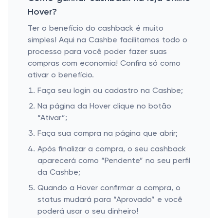
Hover?
Ter o benefício do cashback é muito
simples! Aqui na Cashbe facilitamos todo o
processo para você poder fazer suas
compras com economia! Confira só como
ativar o benefício.
Faça seu login ou cadastro na Cashbe;
Na página da Hover clique no botão
“Ativar”;
Faça sua compra na página que abrir;
Após finalizar a compra, o seu cashback
aparecerá como “Pendente” no seu perfil
da Cashbe;
Quando a Hover confirmar a compra, o
status mudará para “Aprovado” e você
poderá usar o seu dinheiro!