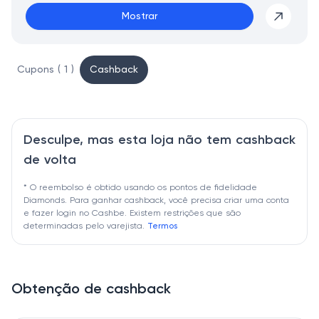
Mostrar
Cupons ( 1 )
Cashback
Desculpe, mas esta loja não tem cashback
de volta
* O reembolso é obtido usando os pontos de fidelidade
Diamonds. Para ganhar cashback, você precisa criar uma conta
e fazer login no Cashbe. Existem restrições que são
determinadas pelo varejista.
Termos
Obtenção de cashback