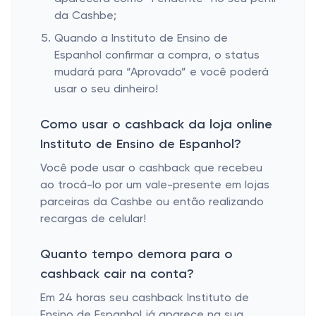
da Cashbe;
Quando a Instituto de Ensino de
Espanhol confirmar a compra, o status
mudará para “Aprovado” e você poderá
usar o seu dinheiro!
Como usar o cashback da loja online
Instituto de Ensino de Espanhol?
Você pode usar o cashback que recebeu
ao trocá-lo por um vale-presente em lojas
parceiras da Cashbe ou então realizando
recargas de celular!
Quanto tempo demora para o
cashback cair na conta?
Em 24 horas seu cashback Instituto de
Ensino de Espanhol já aparece na sua