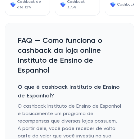
Cashback de
Cashback
Cashback 6
até 12%
3.75%
FAQ — Como funciona o
cashback da loja online
Instituto de Ensino de
Espanhol
O que é cashback Instituto de Ensino
de Espanhol?
O cashback Instituto de Ensino de Espanhol
é basicamente um programa de
recompensas que diversas lojas possuem.
A partir dele, você pode receber de volta
parte do valor que você investiu na sua