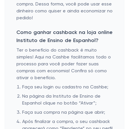
compra. Dessa forma, você pode usar esse
dinheiro como quiser e ainda economizar no
pedido!
Como ganhar cashback na loja online
Instituto de Ensino de Espanhol?
Ter o benefício do cashback é muito
simples! Aqui na Cashbe facilitamos todo o
processo para você poder fazer suas
compras com economia! Confira só como
ativar o benefício.
Faça seu login ou cadastro na Cashbe;
Na página da Instituto de Ensino de
Espanhol clique no botão “Ativar”;
Faça sua compra na página que abrir;
Após finalizar a compra, o seu cashback
aparecerá como “Pendente” no seu perfil