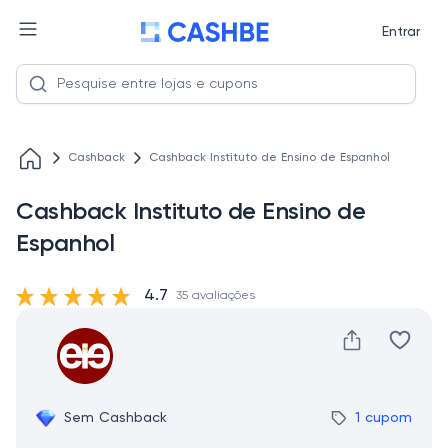
Entrar
Cashback
Cashback Instituto de Ensino de Espanhol
Cashback Instituto de Ensino de
Espanhol
4.7
35 avaliações
Sem Cashback
1 cupom