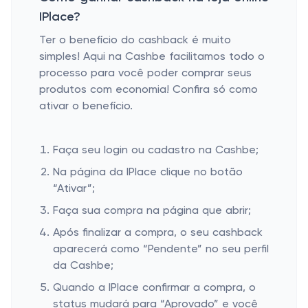
IPlace?
Ter o benefício do cashback é muito
simples! Aqui na Cashbe facilitamos todo o
processo para você poder comprar seus
produtos com economia! Confira só como
ativar o benefício.
Faça seu login ou cadastro na Cashbe;
Na página da IPlace clique no botão
“Ativar”;
Faça sua compra na página que abrir;
Após finalizar a compra, o seu cashback
aparecerá como “Pendente” no seu perfil
da Cashbe;
Quando a IPlace confirmar a compra, o
status mudará para “Aprovado” e você