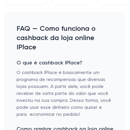
FAQ — Como funciona o
cashback da loja online
IPlace
O que é cashback IPlace?
O cashback IPlace é basicamente um
programa de recompensas que diversas
lojas possuem. A partir dele, você pode
receber de volta parte do valor que você
investiu na sua compra. Dessa forma, você
pode usar esse dinheiro como quiser e
para economizar no pedido!
Como ganhar cashback na loja online