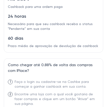
Cashback para uma ordem paga
24 horas
Necessário para que seu cashback receba o status
"Pendente" em sua conta
60 dias
Prazo médio de aprovação de devolução de cashback
Como chegar até 0.88% de volta das compras
com IPlace?
1
Faça o login ou cadastre-se na Cashbe para
começar a ganhar cashback em sua conta.
2
Encontre uma loja com a qual você gostaria de
fazer compras e clique em um botão "Ativar" em
sua página.