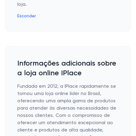
loja.
Esconder
Informações adicionais sobre
a loja online IPlace
Fundada em 2012, a IPlace rapidamente se
tornou uma loja online líder no Brasil,
oferecendo uma ampla gama de produtos
para atender às diversas necessidades de
nossos clientes. Com o compromisso de
oferecer um atendimento excepcional ao
cliente e produtos de alta qualidade,