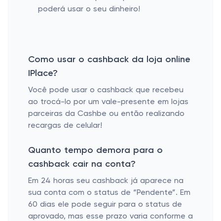
poderá usar o seu dinheiro!
Como usar o cashback da loja online
IPlace?
Você pode usar o cashback que recebeu
ao trocá-lo por um vale-presente em lojas
parceiras da Cashbe ou então realizando
recargas de celular!
Quanto tempo demora para o
cashback cair na conta?
Em 24 horas seu cashback já aparece na
sua conta com o status de “Pendente”. Em
60 dias ele pode seguir para o status de
aprovado, mas esse prazo varia conforme a