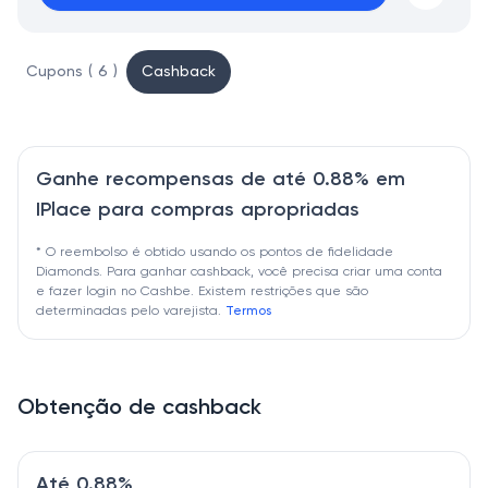
Cupons ( 6 )
Cashback
Ganhe recompensas de até 0.88% em
IPlace para compras apropriadas
* O reembolso é obtido usando os pontos de fidelidade
Diamonds. Para ganhar cashback, você precisa criar uma conta
e fazer login no Cashbe. Existem restrições que são
determinadas pelo varejista.
Termos
Obtenção de cashback
Até 0.88%