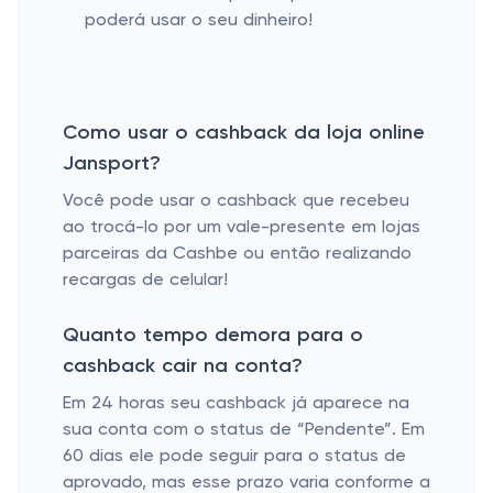
poderá usar o seu dinheiro!
Como usar o cashback da loja online
Jansport?
Você pode usar o cashback que recebeu
ao trocá-lo por um vale-presente em lojas
parceiras da Cashbe ou então realizando
recargas de celular!
Quanto tempo demora para o
cashback cair na conta?
Em 24 horas seu cashback já aparece na
sua conta com o status de “Pendente”. Em
60 dias ele pode seguir para o status de
aprovado, mas esse prazo varia conforme a