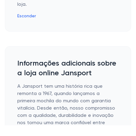
loja.
Esconder
Informações adicionais sobre
a loja online Jansport
A Jansport tem uma história rica que
remonta a 1967, quando lançamos a
primeira mochila do mundo com garantia
vitalícia. Desde então, nosso compromisso
com a qualidade, durabilidade e inovação
nos tornou uma marca confiável entre
aventureiros, estudantes e profissionais.