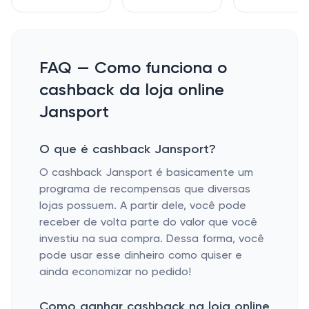
FAQ — Como funciona o
cashback da loja online
Jansport
O que é cashback Jansport?
O cashback Jansport é basicamente um
programa de recompensas que diversas
lojas possuem. A partir dele, você pode
receber de volta parte do valor que você
investiu na sua compra. Dessa forma, você
pode usar esse dinheiro como quiser e
ainda economizar no pedido!
Como ganhar cashback na loja online