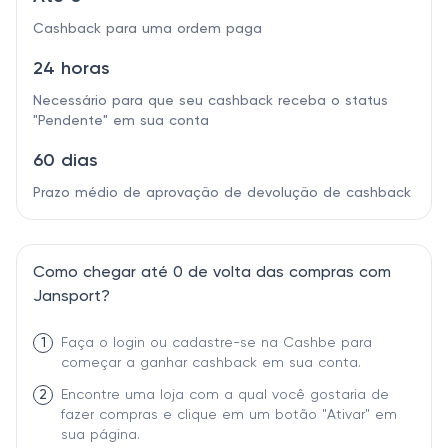
Cashback para uma ordem paga
24 horas
Necessário para que seu cashback receba o status
"Pendente" em sua conta
60 dias
Prazo médio de aprovação de devolução de cashback
Como chegar até 0 de volta das compras com
Jansport?
1
Faça o login ou cadastre-se na Cashbe para
começar a ganhar cashback em sua conta.
2
Encontre uma loja com a qual você gostaria de
fazer compras e clique em um botão "Ativar" em
sua página.