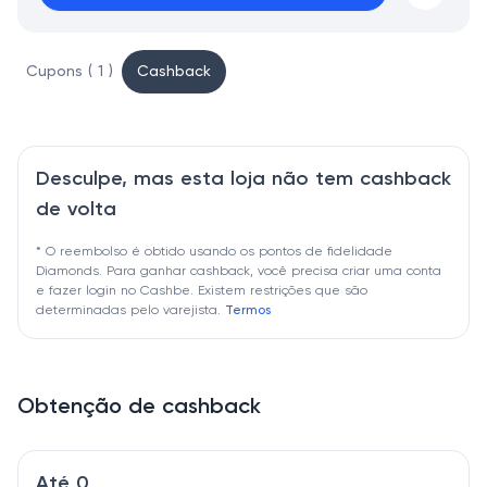
Cupons ( 1 )
Cashback
Desculpe, mas esta loja não tem cashback
de volta
* O reembolso é obtido usando os pontos de fidelidade
Diamonds. Para ganhar cashback, você precisa criar uma conta
e fazer login no Cashbe. Existem restrições que são
determinadas pelo varejista.
Termos
Obtenção de cashback
Até 0