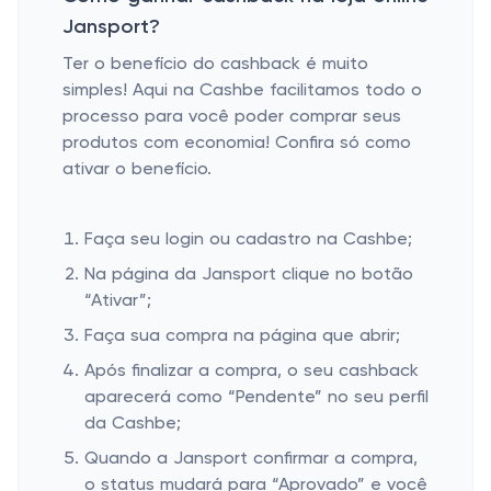
Jansport?
Ter o benefício do cashback é muito
simples! Aqui na Cashbe facilitamos todo o
processo para você poder comprar seus
produtos com economia! Confira só como
ativar o benefício.
Faça seu login ou cadastro na Cashbe;
Na página da Jansport clique no botão
“Ativar”;
Faça sua compra na página que abrir;
Após finalizar a compra, o seu cashback
aparecerá como “Pendente” no seu perfil
da Cashbe;
Quando a Jansport confirmar a compra,
o status mudará para “Aprovado” e você