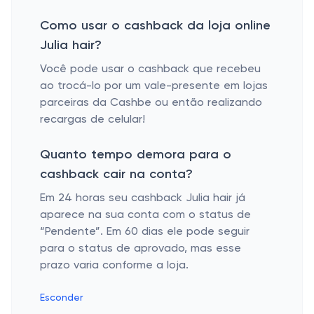
Como usar o cashback da loja online
Julia hair?
Você pode usar o cashback que recebeu
ao trocá-lo por um vale-presente em lojas
parceiras da Cashbe ou então realizando
recargas de celular!
Quanto tempo demora para o
cashback cair na conta?
Em 24 horas seu cashback Julia hair já
aparece na sua conta com o status de
“Pendente”. Em 60 dias ele pode seguir
para o status de aprovado, mas esse
prazo varia conforme a loja.
Esconder