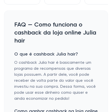
FAQ — Como funciona o
cashback da loja online Julia
hair
O que é cashback Julia hair?
O cashback Julia hair é basicamente um
programa de recompensas que diversas
lojas possuem. A partir dele, você pode
receber de volta parte do valor que você
investiu na sua compra. Dessa forma, você
pode usar esse dinheiro como quiser e
ainda economizar no pedido!
Como ganhar cashback na loja online