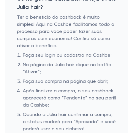
Julia hair?
Ter o benefício do cashback é muito
simples! Aqui na Cashbe facilitamos todo o
processo para você poder fazer suas
compras com economia! Confira só como
ativar o benefício.
Faça seu login ou cadastro na Cashbe;
Na página da Julia hair clique no botão
“Ativar”;
Faça sua compra na página que abrir;
Após finalizar a compra, o seu cashback
aparecerá como “Pendente” no seu perfil
da Cashbe;
Quando a Julia hair confirmar a compra,
o status mudará para “Aprovado” e você
poderá usar o seu dinheiro!