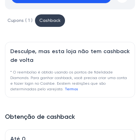
Cupons ( 1 )
Cashback
Desculpe, mas esta loja não tem cashback
de volta
* O reembolso é obtido usando os pontos de fidelidade
Diamonds. Para ganhar cashback, você precisa criar uma conta
e fazer login no Cashbe. Existem restrições que são
determinadas pelo varejista.
Termos
Obtenção de cashback
Até 0