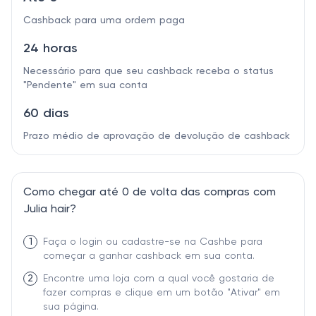
Cashback para uma ordem paga
24 horas
Necessário para que seu cashback receba o status
"Pendente" em sua conta
60 dias
Prazo médio de aprovação de devolução de cashback
Como chegar até 0 de volta das compras com
Julia hair?
1
Faça o login ou cadastre-se na Cashbe para
começar a ganhar cashback em sua conta.
2
Encontre uma loja com a qual você gostaria de
fazer compras e clique em um botão "Ativar" em
sua página.