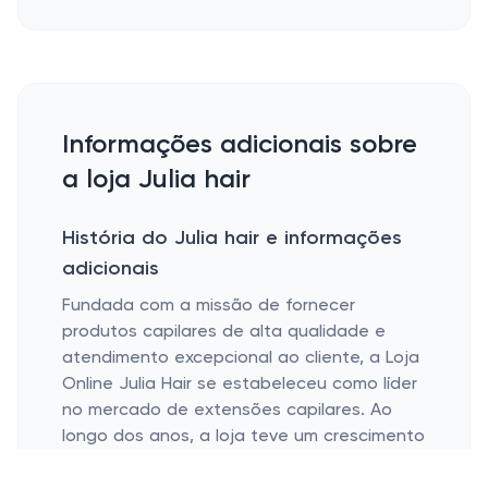
Informações adicionais sobre
a loja Julia hair
História do Julia hair e informações
adicionais
Fundada com a missão de fornecer
produtos capilares de alta qualidade e
atendimento excepcional ao cliente, a Loja
Online Julia Hair se estabeleceu como líder
no mercado de extensões capilares. Ao
longo dos anos, a loja teve um crescimento
significativo, expandindo sua linha de