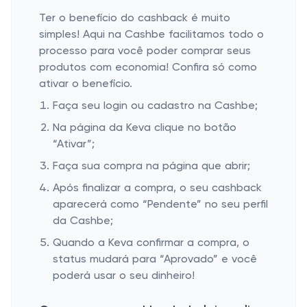
Ter o benefício do cashback é muito
simples! Aqui na Cashbe facilitamos todo o
processo para você poder comprar seus
produtos com economia! Confira só como
ativar o benefício.
Faça seu login ou cadastro na Cashbe;
Na página da Keva clique no botão
“Ativar”;
Faça sua compra na página que abrir;
Após finalizar a compra, o seu cashback
aparecerá como “Pendente” no seu perfil
da Cashbe;
Quando a Keva confirmar a compra, o
status mudará para “Aprovado” e você
poderá usar o seu dinheiro!