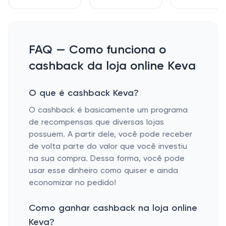
FAQ — Como funciona o
cashback da loja online Keva
O que é cashback Keva?
O cashback é basicamente um programa
de recompensas que diversas lojas
possuem. A partir dele, você pode receber
de volta parte do valor que você investiu
na sua compra. Dessa forma, você pode
usar esse dinheiro como quiser e ainda
economizar no pedido!
Como ganhar cashback na loja online
Keva?