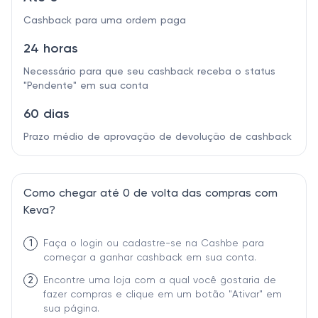
Cashback para uma ordem paga
24 horas
Necessário para que seu cashback receba o status
"Pendente" em sua conta
60 dias
Prazo médio de aprovação de devolução de cashback
Como chegar até 0 de volta das compras com
Keva?
1
Faça o login ou cadastre-se na Cashbe para
começar a ganhar cashback em sua conta.
2
Encontre uma loja com a qual você gostaria de
fazer compras e clique em um botão "Ativar" em
sua página.