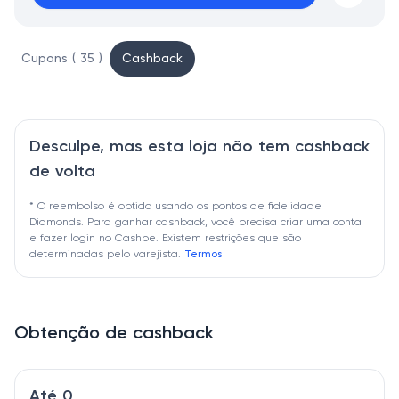
Cupons ( 35 )
Cashback
Desculpe, mas esta loja não tem cashback
de volta
* O reembolso é obtido usando os pontos de fidelidade
Diamonds. Para ganhar cashback, você precisa criar uma conta
e fazer login no Cashbe. Existem restrições que são
determinadas pelo varejista.
Termos
Obtenção de cashback
Até 0