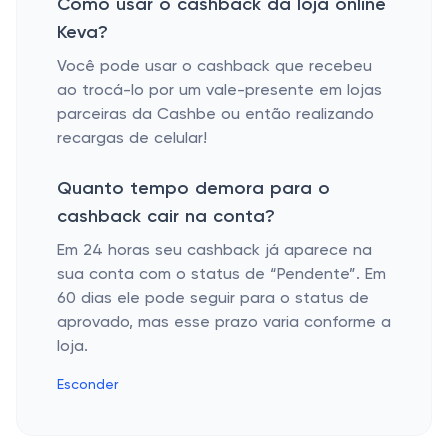
Como usar o cashback da loja online
Keva?
Você pode usar o cashback que recebeu
ao trocá-lo por um vale-presente em lojas
parceiras da Cashbe ou então realizando
recargas de celular!
Quanto tempo demora para o
cashback cair na conta?
Em 24 horas seu cashback já aparece na
sua conta com o status de “Pendente”. Em
60 dias ele pode seguir para o status de
aprovado, mas esse prazo varia conforme a
loja.
Esconder