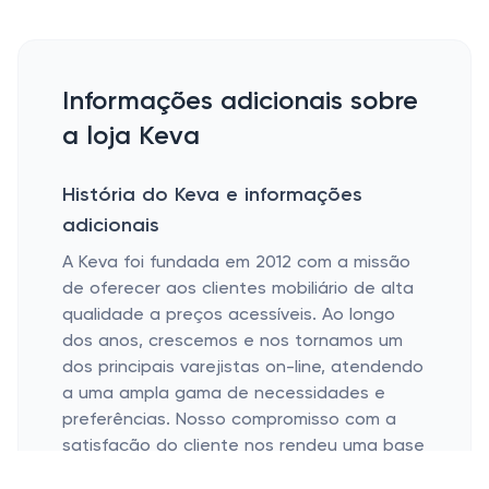
Informações adicionais sobre
a loja Keva
História do Keva e informações
adicionais
A Keva foi fundada em 2012 com a missão
de oferecer aos clientes mobiliário de alta
qualidade a preços acessíveis. Ao longo
dos anos, crescemos e nos tornamos um
dos principais varejistas on-line, atendendo
a uma ampla gama de necessidades e
preferências. Nosso compromisso com a
satisfação do cliente nos rendeu uma base
de clientes fiéis e inúmeros elogios do