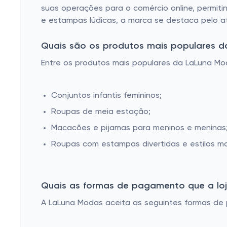
suas operações para o comércio online, permit
e estampas lúdicas, a marca se destaca pelo a
Quais são os produtos mais populares 
Entre os produtos mais populares da LaLuna Mo
Conjuntos infantis femininos;
Roupas de meia estação;
Macacões e pijamas para meninos e meninas
Roupas com estampas divertidas e estilos m
Quais as formas de pagamento que a loja
A LaLuna Modas aceita as seguintes formas de