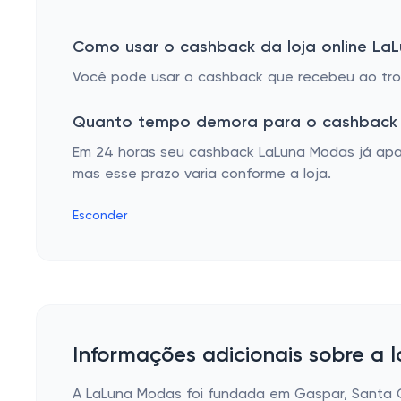
Como usar o cashback da loja online La
Você pode usar o cashback que recebeu ao troc
Quanto tempo demora para o cashback 
Em 24 horas seu cashback LaLuna Modas já apar
mas esse prazo varia conforme a loja.
Esconder
Informações adicionais sobre a 
A LaLuna Modas foi fundada em Gaspar, Santa Ca