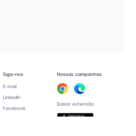
Siga-nos
Nossas campanhas
E-mail
LinkedIn
Baixar extensão
Facebook