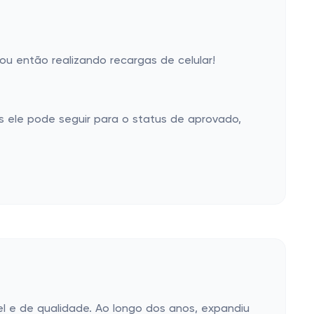
u então realizando recargas de celular!
 ele pode seguir para o status de aprovado,
l e de qualidade. Ao longo dos anos, expandiu