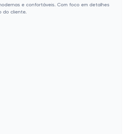
 modernas e confortáveis. Com foco em detalhes
 do cliente.