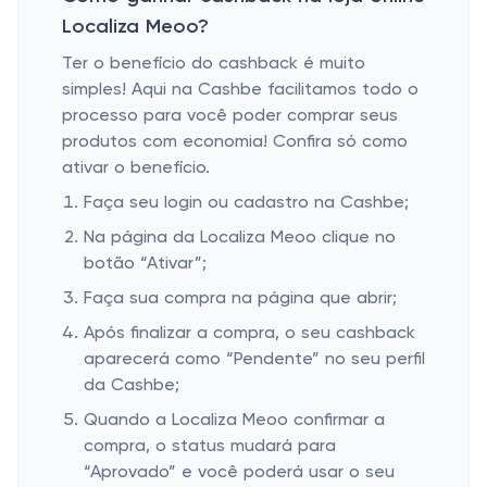
Localiza Meoo?
Ter o benefício do cashback é muito
simples! Aqui na Cashbe facilitamos todo o
processo para você poder comprar seus
produtos com economia! Confira só como
ativar o benefício.
Faça seu login ou cadastro na Cashbe;
Na página da Localiza Meoo clique no
botão “Ativar”;
Faça sua compra na página que abrir;
Após finalizar a compra, o seu cashback
aparecerá como “Pendente” no seu perfil
da Cashbe;
Quando a Localiza Meoo confirmar a
compra, o status mudará para
“Aprovado” e você poderá usar o seu