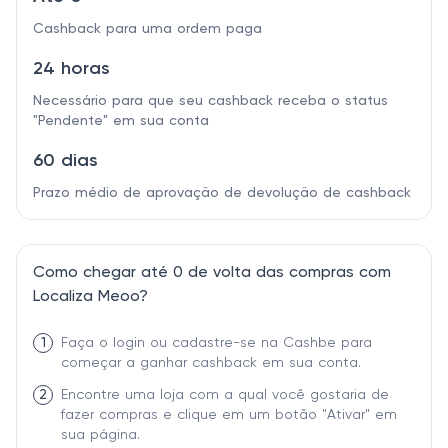
Cashback para uma ordem paga
24 horas
Necessário para que seu cashback receba o status
"Pendente" em sua conta
60 dias
Prazo médio de aprovação de devolução de cashback
Como chegar até 0 de volta das compras com
Localiza Meoo?
1
Faça o login ou cadastre-se na Cashbe para
começar a ganhar cashback em sua conta.
2
Encontre uma loja com a qual você gostaria de
fazer compras e clique em um botão "Ativar" em
sua página.