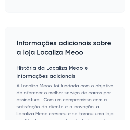
Informações adicionais sobre
a loja Localiza Meoo
História da Localiza Meoo e
informações adicionais
A Localiza Meoo foi fundada com o objetivo
de oferecer o melhor serviço de carros por
assinatura. Com um compromisso com a
satisfação do cliente e a inovação, a
Localiza Meoo cresceu e se tornou uma loja
confiável para assinantes de todo o país.