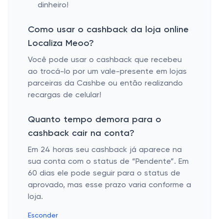
dinheiro!
Como usar o cashback da loja online
Localiza Meoo?
Você pode usar o cashback que recebeu
ao trocá-lo por um vale-presente em lojas
parceiras da Cashbe ou então realizando
recargas de celular!
Quanto tempo demora para o
cashback cair na conta?
Em 24 horas seu cashback já aparece na
sua conta com o status de “Pendente”. Em
60 dias ele pode seguir para o status de
aprovado, mas esse prazo varia conforme a
loja.
Esconder