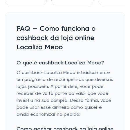
FAQ — Como funciona o
cashback da loja online
Localiza Meoo
O que é cashback Localiza Meoo?
O cashback Localiza Meoo é basicamente
um programa de recompensas que diversas
lojas possuem. A partir dele, você pode
receber de volta parte do valor que você
investiu na sua compra. Dessa forma, você
pode usar esse dinheiro como quiser e
ainda economizar no pedido!
Como ganhar cashback na loja online