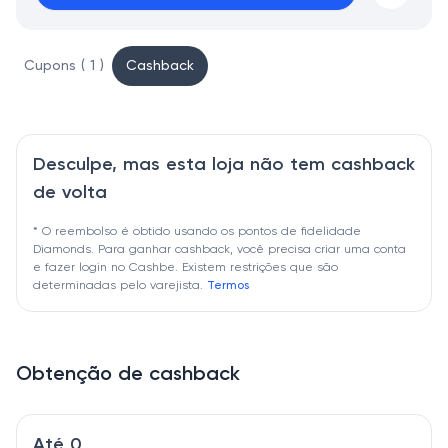
Cupons ( 1 )
Cashback
Desculpe, mas esta loja não tem cashback
de volta
* O reembolso é obtido usando os pontos de fidelidade
Diamonds. Para ganhar cashback, você precisa criar uma conta
e fazer login no Cashbe. Existem restrições que são
determinadas pelo varejista.
Termos
Obtenção de cashback
Até 0