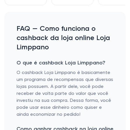
FAQ — Como funciona o
cashback da loja online Loja
Limppano
O que é cashback Loja Limppano?
O cashback Loja Limppano é basicamente
um programa de recompensas que diversas
lojas possuem. A partir dele, você pode
receber de volta parte do valor que você
investiu na sua compra. Dessa forma, você
pode usar esse dinheiro como quiser e
ainda economizar no pedido!
Como ganhar cashback na loja online