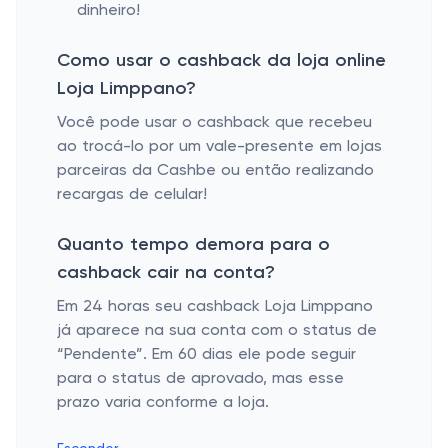
dinheiro!
Como usar o cashback da loja online
Loja Limppano?
Você pode usar o cashback que recebeu
ao trocá-lo por um vale-presente em lojas
parceiras da Cashbe ou então realizando
recargas de celular!
Quanto tempo demora para o
cashback cair na conta?
Em 24 horas seu cashback Loja Limppano
já aparece na sua conta com o status de
“Pendente”. Em 60 dias ele pode seguir
para o status de aprovado, mas esse
prazo varia conforme a loja.