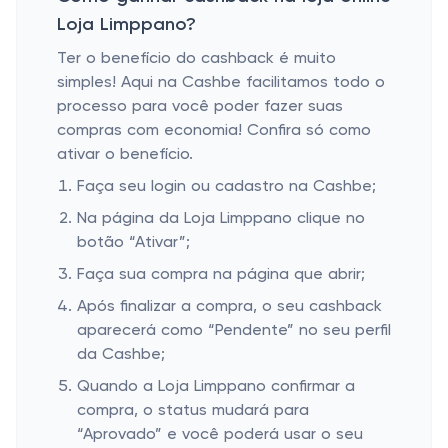
Loja Limppano?
Ter o benefício do cashback é muito
simples! Aqui na Cashbe facilitamos todo o
processo para você poder fazer suas
compras com economia! Confira só como
ativar o benefício.
Faça seu login ou cadastro na Cashbe;
Na página da Loja Limppano clique no
botão “Ativar”;
Faça sua compra na página que abrir;
Após finalizar a compra, o seu cashback
aparecerá como “Pendente” no seu perfil
da Cashbe;
Quando a Loja Limppano confirmar a
compra, o status mudará para
“Aprovado” e você poderá usar o seu