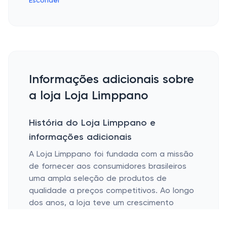
Esconder
Informações adicionais sobre
a loja Loja Limppano
História do Loja Limppano e
informações adicionais
A Loja Limppano foi fundada com a missão
de fornecer aos consumidores brasileiros
uma ampla seleção de produtos de
qualidade a preços competitivos. Ao longo
dos anos, a loja teve um crescimento
significativo, expandindo sua gama de