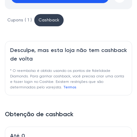
Cupons ( 1 )
Cashback
Desculpe, mas esta loja não tem cashback
de volta
* O reembolso é obtido usando os pontos de fidelidade
Diamonds. Para ganhar cashback, você precisa criar uma conta
e fazer login no Cashbe. Existem restrições que são
determinadas pelo varejista.
Termos
Obtenção de cashback
Até 0