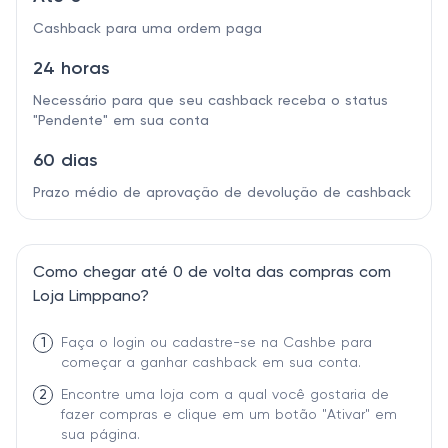
Cashback para uma ordem paga
24 horas
Necessário para que seu cashback receba o status
"Pendente" em sua conta
60 dias
Prazo médio de aprovação de devolução de cashback
Como chegar até 0 de volta das compras com
Loja Limppano?
1
Faça o login ou cadastre-se na Cashbe para
começar a ganhar cashback em sua conta.
2
Encontre uma loja com a qual você gostaria de
fazer compras e clique em um botão "Ativar" em
sua página.