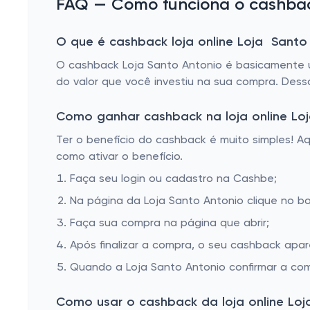
FAQ — Como funciona o cashback
O que é cashback loja online Loja Santo
O cashback Loja Santo Antonio é basicamente u
do valor que você investiu na sua compra. Dess
Como ganhar cashback na loja online Lo
Ter o benefício do cashback é muito simples! 
como ativar o benefício.
Faça seu login ou cadastro na Cashbe;
Na página da Loja Santo Antonio clique no bo
Faça sua compra na página que abrir;
Após finalizar a compra, o seu cashback apa
Quando a Loja Santo Antonio confirmar a com
Como usar o cashback da loja online Loj