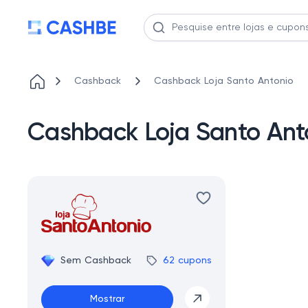
Cashback
Cashback Loja Santo Antonio
Cashback Loja Santo Ant
Sem Cashback
62 cupons
Mostrar