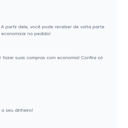
 partir dele, você pode receber de volta parte
a economizar no pedido!
er fazer suas compras com economia! Confira só
o seu dinheiro!