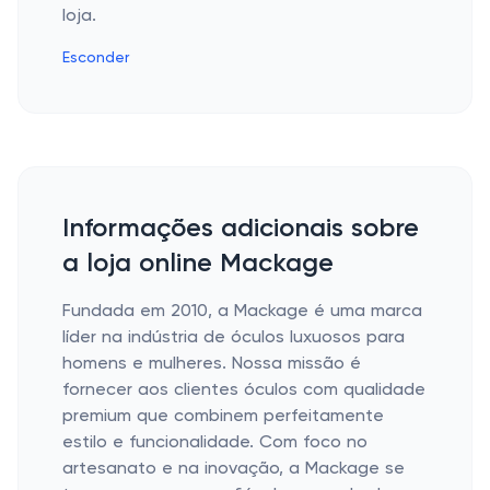
loja.
Esconder
Informações adicionais sobre
a loja online Mackage
Fundada em 2010, a Mackage é uma marca
líder na indústria de óculos luxuosos para
homens e mulheres. Nossa missão é
fornecer aos clientes óculos com qualidade
premium que combinem perfeitamente
estilo e funcionalidade. Com foco no
artesanato e na inovação, a Mackage se