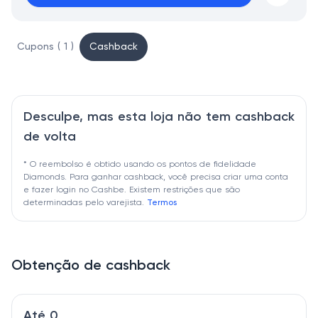
Cupons ( 1 )
Cashback
Desculpe, mas esta loja não tem cashback
de volta
* O reembolso é obtido usando os pontos de fidelidade
Diamonds. Para ganhar cashback, você precisa criar uma conta
e fazer login no Cashbe. Existem restrições que são
determinadas pelo varejista.
Termos
Obtenção de cashback
Até 0