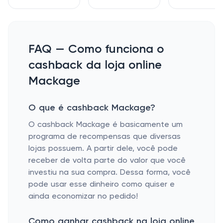
FAQ — Como funciona o
cashback da loja online
Mackage
O que é cashback Mackage?
O cashback Mackage é basicamente um
programa de recompensas que diversas
lojas possuem. A partir dele, você pode
receber de volta parte do valor que você
investiu na sua compra. Dessa forma, você
pode usar esse dinheiro como quiser e
ainda economizar no pedido!
Como ganhar cashback na loja online