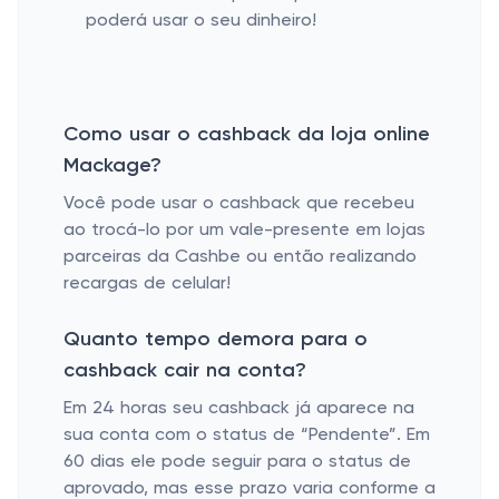
poderá usar o seu dinheiro!
Como usar o cashback da loja online
Mackage?
Você pode usar o cashback que recebeu
ao trocá-lo por um vale-presente em lojas
parceiras da Cashbe ou então realizando
recargas de celular!
Quanto tempo demora para o
cashback cair na conta?
Em 24 horas seu cashback já aparece na
sua conta com o status de “Pendente”. Em
60 dias ele pode seguir para o status de
aprovado, mas esse prazo varia conforme a