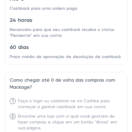
Cashback para uma ordem paga
24 horas
Necessário para que seu cashback receba o status
"Pendente" em sua conta
60 dias
Prazo médio de aprovação de devolução de cashback
Como chegar até 0 de volta das compras com
Mackage?
1
Faça o login ou cadastre-se na Cashbe para
começar a ganhar cashback em sua conta.
2
Encontre uma loja com a qual você gostaria de
fazer compras e clique em um botão "Ativar" em
sua página.