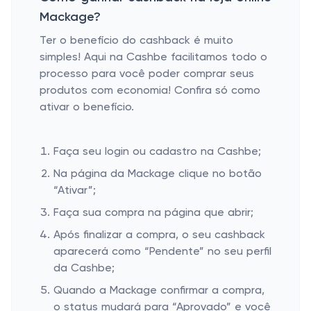
Mackage?
Ter o benefício do cashback é muito
simples! Aqui na Cashbe facilitamos todo o
processo para você poder comprar seus
produtos com economia! Confira só como
ativar o benefício.
Faça seu login ou cadastro na Cashbe;
Na página da Mackage clique no botão
“Ativar”;
Faça sua compra na página que abrir;
Após finalizar a compra, o seu cashback
aparecerá como “Pendente” no seu perfil
da Cashbe;
Quando a Mackage confirmar a compra,
o status mudará para “Aprovado” e você