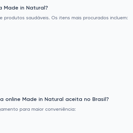
a Made in Natural?
e produtos saudáveis. Os itens mais procurados incluem:
online Made in Natural aceita no Brasil?
gamento para maior conveniência: