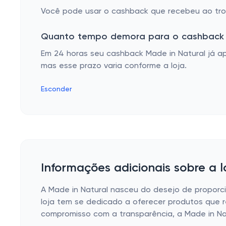
Você pode usar o cashback que recebeu ao troc
Quanto tempo demora para o cashback 
Em 24 horas seu cashback Made in Natural já a
mas esse prazo varia conforme a loja.
Esconder
Informações adicionais sobre a l
A Made in Natural nasceu do desejo de proporc
loja tem se dedicado a oferecer produtos que
compromisso com a transparência, a Made in Na