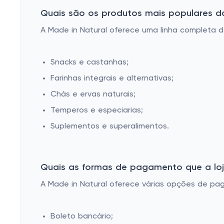
Quais são os produtos mais populares d
A Made in Natural oferece uma linha completa d
Snacks e castanhas;
Farinhas integrais e alternativas;
Chás e ervas naturais;
Temperos e especiarias;
Suplementos e superalimentos.
Quais as formas de pagamento que a loja 
A Made in Natural oferece várias opções de pa
Boleto bancário;