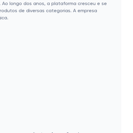
 Ao longo dos anos, a plataforma cresceu e se
 produtos de diversas categorias. A empresa
ica.