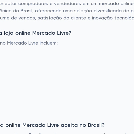
conectar compradores e vendedores em um mercado online.
rônico do Brasil, oferecendo uma seleção diversificada de
lume de vendas, satisfação do cliente e inovação tecnológ
 loja online Mercado Livre?
no Mercado Livre incluem:
 online Mercado Livre aceita no Brasil?