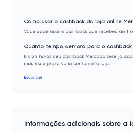
Como usar o cashback da loja online Mer
Você pode usar o cashback que recebeu ao troc
Quanto tempo demora para o cashback 
Em 24 horas seu cashback Mercado Livre já apa
mas esse prazo varia conforme a loja.
Esconder
Informações adicionais sobre a l