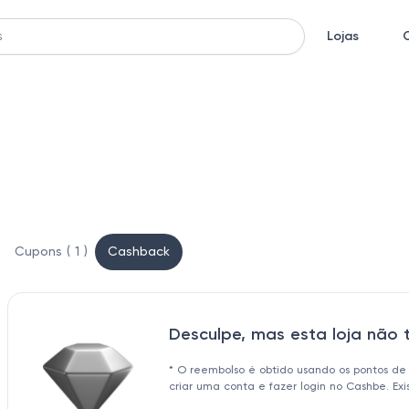
Lojas
Cupons ( 1 )
Cashback
Desculpe, mas esta loja não
* O reembolso é obtido usando os pontos de
criar uma conta e fazer login no Cashbe. Ex