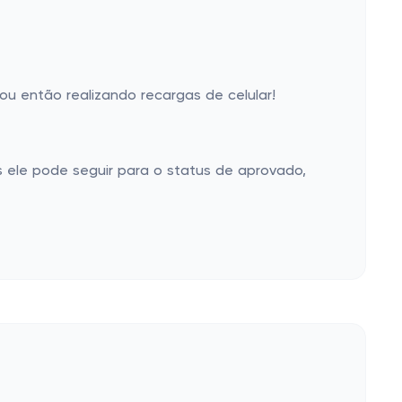
u então realizando recargas de celular!
 ele pode seguir para o status de aprovado,