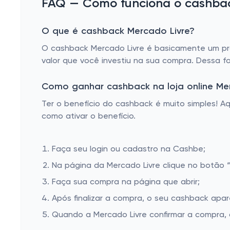
FAQ — Como funciona o cashback
O que é cashback Mercado Livre?
O cashback Mercado Livre é basicamente um pro
valor que você investiu na sua compra. Dessa f
Como ganhar cashback na loja online Me
Ter o benefício do cashback é muito simples! 
como ativar o benefício.
Faça seu login ou cadastro na Cashbe;
Na página da Mercado Livre clique no botão “
Faça sua compra na página que abrir;
Após finalizar a compra, o seu cashback apa
Quando a Mercado Livre confirmar a compra, 