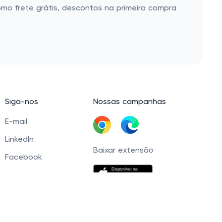
mo frete grátis, descontos na primeira compra
Siga-nos
Nossas campanhas
E-mail
LinkedIn
Baixar extensão
Facebook