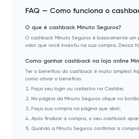
FAQ — Como funciona o cashback
O que é cashback Minuto Seguros?
O cashback Minuto Seguros é basicamente um pr
valor que você investiu na sua compra. Dessa f
Como ganhar cashback na loja online Mi
Ter o benefício do cashback é muito simples! 
como ativar o benefício.
Faça seu login ou cadastro na Cashbe;
Na página da Minuto Seguros clique no botão 
Faça sua compra na página que abrir;
Após finalizar a compra, o seu cashback apa
Quando a Minuto Seguros confirmar a compra,