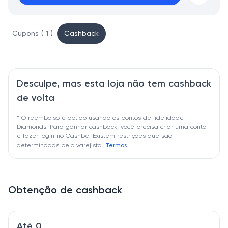
Cupons ( 1 )
Cashback
Desculpe, mas esta loja não tem cashback
de volta
* O reembolso é obtido usando os pontos de fidelidade
Diamonds. Para ganhar cashback, você precisa criar uma conta
e fazer login no Cashbe. Existem restrições que são
determinadas pelo varejista.
Termos
Obtenção de cashback
Até 0