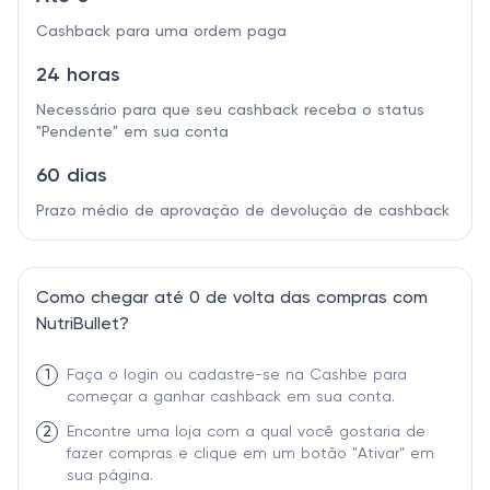
Cashback para uma ordem paga
24 horas
Necessário para que seu cashback receba o status
"Pendente" em sua conta
60 dias
Prazo médio de aprovação de devolução de cashback
Como chegar até 0 de volta das compras com
NutriBullet?
1
Faça o login ou cadastre-se na Cashbe para
começar a ganhar cashback em sua conta.
2
Encontre uma loja com a qual você gostaria de
fazer compras e clique em um botão "Ativar" em
sua página.