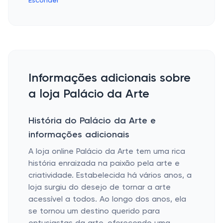
Esconder
Informações adicionais sobre
a loja Palácio da Arte
História do Palácio da Arte e
informações adicionais
A loja online
Palácio da Arte
tem uma rica
história enraizada na paixão pela arte e
criatividade. Estabelecida há vários anos, a
loja surgiu do desejo de tornar a arte
acessível a todos. Ao longo dos anos, ela
se tornou um destino querido para