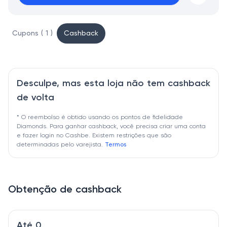
Cupons ( 1 )
Cashback
Desculpe, mas esta loja não tem cashback
de volta
* O reembolso é obtido usando os pontos de fidelidade
Diamonds. Para ganhar cashback, você precisa criar uma conta
e fazer login no Cashbe. Existem restrições que são
determinadas pelo varejista.
Termos
Obtenção de cashback
Até 0