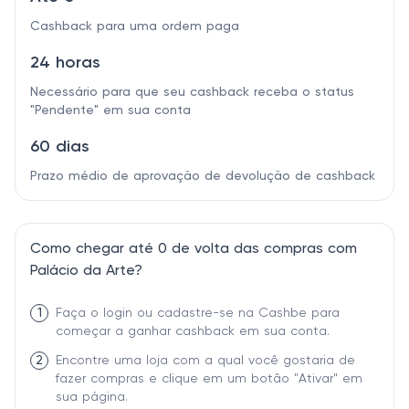
Cashback para uma ordem paga
24 horas
Necessário para que seu cashback receba o status
"Pendente" em sua conta
60 dias
Prazo médio de aprovação de devolução de cashback
Como chegar até 0 de volta das compras com
Palácio da Arte?
1
Faça o login ou cadastre-se na Cashbe para
começar a ganhar cashback em sua conta.
2
Encontre uma loja com a qual você gostaria de
fazer compras e clique em um botão "Ativar" em
sua página.