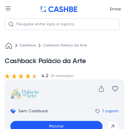
Entrar
Cashback
Cashback Palácio da Arte
Cashback Palácio da Arte
4.2
25 avaliações
Sem Cashback
1 cupom
Mostrar