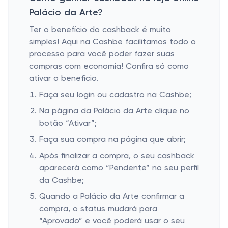
Palácio da Arte?
Ter o benefício do cashback é muito
simples! Aqui na Cashbe facilitamos todo o
processo para você poder fazer suas
compras com economia! Confira só como
ativar o benefício.
Faça seu login ou cadastro na Cashbe;
Na página da Palácio da Arte clique no
botão “Ativar”;
Faça sua compra na página que abrir;
Após finalizar a compra, o seu cashback
aparecerá como “Pendente” no seu perfil
da Cashbe;
Quando a Palácio da Arte confirmar a
compra, o status mudará para
“Aprovado” e você poderá usar o seu