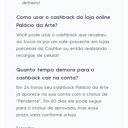
dinheiro!
Como usar o cashback da loja online
Palácio da Arte?
Você pode usar o cashback que recebeu
ao trocá-lo por um vale-presente em lojas
parceiras da Cashbe ou então realizando
recargas de celular!
Quanto tempo demora para o
cashback cair na conta?
Em 24 horas seu cashback Palácio da Arte
já aparece na sua conta com o status de
“Pendente”. Em 60 dias ele pode seguir
para o status de aprovado, mas esse
prazo varia conforme a loja.