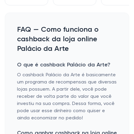
FAQ — Como funciona o
cashback da loja online
Palácio da Arte
O que é cashback Palácio da Arte?
O cashback Palácio da Arte é basicamente
um programa de recompensas que diversas
lojas possuem. A partir dele, você pode
receber de volta parte do valor que você
investiu na sua compra. Dessa forma, você
pode usar esse dinheiro como quiser e
ainda economizar no pedido!
Como ganhar cashback na loja online