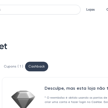
Lojas
et
Cupons ( 1 )
Cashback
Desculpe, mas esta loja não
* O reembolso é obtido usando os pontos de
criar uma conta e fazer login no Cashbe. Ex