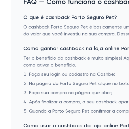
FAQ — Como funciona o cashback
O que é cashback Porto Seguro Pet?
O cashback Porto Seguro Pet é basicamente um 
do valor que você investiu na sua compra. Dess
Como ganhar cashback na loja online Por
Ter o benefício do cashback é muito simples! 
como ativar o benefício.
Faça seu login ou cadastro na Cashbe;
Na página da Porto Seguro Pet clique no botã
Faça sua compra na página que abrir;
Após finalizar a compra, o seu cashback apa
Quando a Porto Seguro Pet confirmar a compr
Como usar o cashback da loja online Por