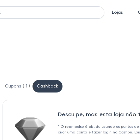
Lojas
Cupons ( 1 )
Cashback
Desculpe, mas esta loja não
* O reembolso é obtido usando os pontos de
criar uma conta e fazer login no Cashbe. Ex