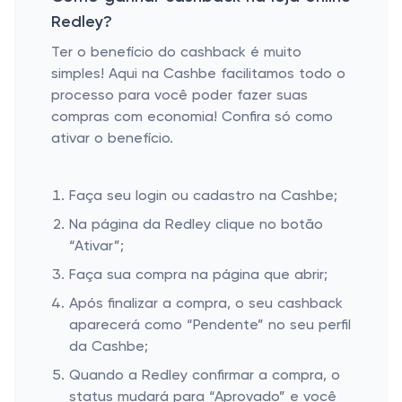
Redley?
Ter o benefício do cashback é muito
simples! Aqui na Cashbe facilitamos todo o
processo para você poder fazer suas
compras com economia! Confira só como
ativar o benefício.
Faça seu login ou cadastro na Cashbe;
Na página da Redley clique no botão
“Ativar”;
Faça sua compra na página que abrir;
Após finalizar a compra, o seu cashback
aparecerá como “Pendente” no seu perfil
da Cashbe;
Quando a Redley confirmar a compra, o
status mudará para “Aprovado” e você