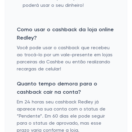
poderá usar o seu dinheiro!
Como usar o cashback da loja online
Redley?
Você pode usar o cashback que recebeu
ao trocá-lo por um vale-presente em lojas
parceiras da Cashbe ou então realizando
recargas de celular!
Quanto tempo demora para o
cashback cair na conta?
Em 24 horas seu cashback Redley já
aparece na sua conta com o status de
“Pendente”. Em 60 dias ele pode seguir
para o status de aprovado, mas esse
prazo varia conforme a loja.