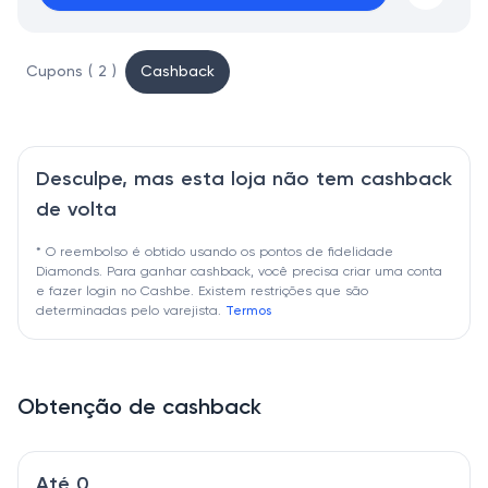
Cupons ( 2 )
Cashback
Desculpe, mas esta loja não tem cashback
de volta
* O reembolso é obtido usando os pontos de fidelidade
Diamonds. Para ganhar cashback, você precisa criar uma conta
e fazer login no Cashbe. Existem restrições que são
determinadas pelo varejista.
Termos
Obtenção de cashback
Até 0