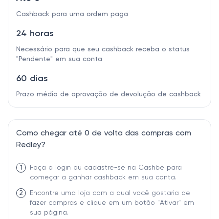
Cashback para uma ordem paga
24 horas
Necessário para que seu cashback receba o status
"Pendente" em sua conta
60 dias
Prazo médio de aprovação de devolução de cashback
Como chegar até 0 de volta das compras com
Redley?
1
Faça o login ou cadastre-se na Cashbe para
começar a ganhar cashback em sua conta.
2
Encontre uma loja com a qual você gostaria de
fazer compras e clique em um botão "Ativar" em
sua página.