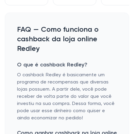
FAQ — Como funciona o
cashback da loja online
Redley
O que é cashback Redley?
O cashback Redley é basicamente um
programa de recompensas que diversas
lojas possuem. A partir dele, você pode
receber de volta parte do valor que você
investiu na sua compra. Dessa forma, você
pode usar esse dinheiro como quiser e
ainda economizar no pedido!
Como ganhar cashback na loja online