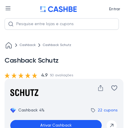
Entrar
Cashback
Cashback Schutz
Cashback Schutz
4.9
50 avaliações
Cashback 4%
22 cupons
Ativar Cashback