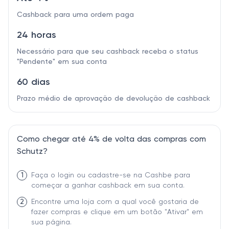
Cashback para uma ordem paga
24 horas
Necessário para que seu cashback receba o status
"Pendente" em sua conta
60 dias
Prazo médio de aprovação de devolução de cashback
Como chegar até 4% de volta das compras com
Schutz?
1
Faça o login ou cadastre-se na Cashbe para
começar a ganhar cashback em sua conta.
2
Encontre uma loja com a qual você gostaria de
fazer compras e clique em um botão "Ativar" em
sua página.