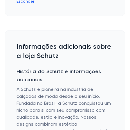
Esconder
Informações adicionais sobre
a loja Schutz
História do Schutz e informações
adicionais
A Schutz é pioneira na indústria de
calçados de moda desde o seu início.
Fundada no Brasil, a Schutz conquistou um
nicho para si com seu compromisso com
qualidade, estilo e inovação. Nossos
designs combinam estética