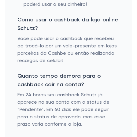
poderá usar o seu dinheiro!
Como usar o cashback da loja online
Schutz?
Você pode usar o cashback que recebeu
ao trocá-lo por um vale-presente em lojas
parceiras da Cashbe ou então realizando
recargas de celular!
Quanto tempo demora para o
cashback cair na conta?
Em 24 horas seu cashback Schutz já
aparece na sua conta com o status de
“Pendente”. Em 60 dias ele pode seguir
para o status de aprovado, mas esse
prazo varia conforme a loja.