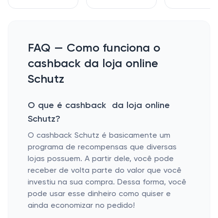
FAQ — Como funciona o
cashback da loja online
Schutz
O que é cashback da loja online
Schutz?
O cashback Schutz é basicamente um
programa de recompensas que diversas
lojas possuem. A partir dele, você pode
receber de volta parte do valor que você
investiu na sua compra. Dessa forma, você
pode usar esse dinheiro como quiser e
ainda economizar no pedido!