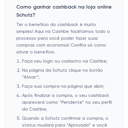
Como ganhar cashback na loja online
Schutz?
Ter o benefício do cashback é muito
simples! Aqui na Cashbe facilitamos todo o
processo para você poder fazer suas
compras com economia! Confira só como
ativar o benefício.
Faça seu login ou cadastro na Cashbe;
Na página da Schutz clique no botão
“Ativar”;
Faça sua compra na página que abrir;
Após finalizar a compra, o seu cashback
aparecerá como “Pendente” no seu perfil
da Cashbe;
Quando a Schutz confirmar a compra, o
status mudará para “Aprovado” e você