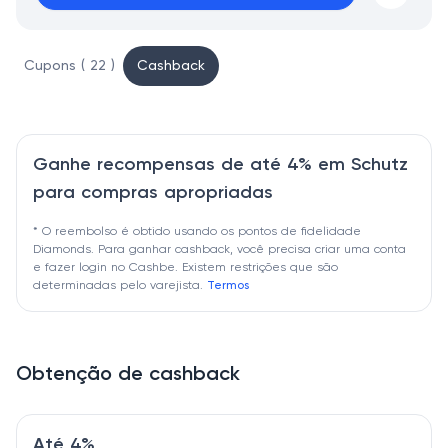
Cupons ( 22 )
Cashback
Ganhe recompensas de até 4% em Schutz
para compras apropriadas
* O reembolso é obtido usando os pontos de fidelidade
Diamonds. Para ganhar cashback, você precisa criar uma conta
e fazer login no Cashbe. Existem restrições que são
determinadas pelo varejista.
Termos
Obtenção de cashback
Até 4%