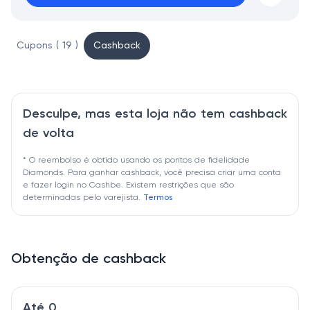
Cupons ( 19 )
Cashback
Desculpe, mas esta loja não tem cashback
de volta
* O reembolso é obtido usando os pontos de fidelidade
Diamonds. Para ganhar cashback, você precisa criar uma conta
e fazer login no Cashbe. Existem restrições que são
determinadas pelo varejista.
Termos
Obtenção de cashback
Até 0