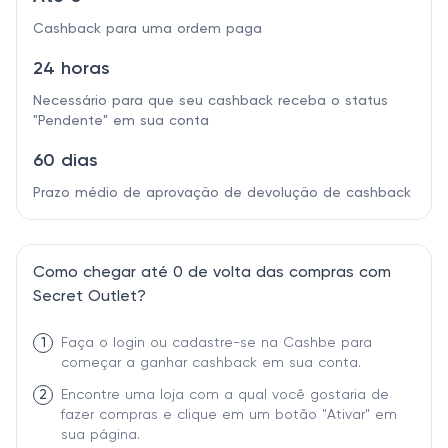
Cashback para uma ordem paga
24 horas
Necessário para que seu cashback receba o status
"Pendente" em sua conta
60 dias
Prazo médio de aprovação de devolução de cashback
Como chegar até 0 de volta das compras com
Secret Outlet?
1
Faça o login ou cadastre-se na Cashbe para
começar a ganhar cashback em sua conta.
2
Encontre uma loja com a qual você gostaria de
fazer compras e clique em um botão "Ativar" em
sua página.