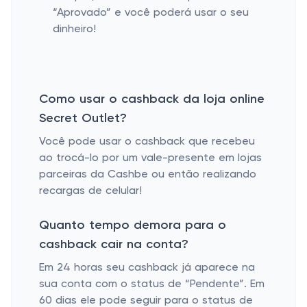
“Aprovado” e você poderá usar o seu
dinheiro!
Como usar o cashback da loja online
Secret Outlet?
Você pode usar o cashback que recebeu
ao trocá-lo por um vale-presente em lojas
parceiras da Cashbe ou então realizando
recargas de celular!
Quanto tempo demora para o
cashback cair na conta?
Em 24 horas seu cashback já aparece na
sua conta com o status de “Pendente”. Em
60 dias ele pode seguir para o status de