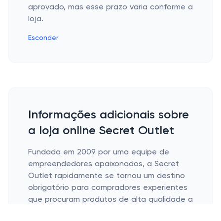
aprovado, mas esse prazo varia conforme a
loja.
Esconder
Informações adicionais sobre
a loja online Secret Outlet
Fundada em 2009 por uma equipe de
empreendedores apaixonados, a Secret
Outlet rapidamente se tornou um destino
obrigatório para compradores experientes
que procuram produtos de alta qualidade a
preços imbatíveis. Com o compromisso com