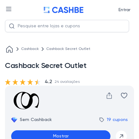
Entrar
Cashback
Cashback Secret Outlet
Cashback Secret Outlet
4.2
24 avaliações
Sem Cashback
19 cupons
Mostrar