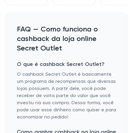
FAQ — Como funciona o
cashback da loja online
Secret Outlet
O que é cashback Secret Outlet?
O cashback Secret Outlet é basicamente
um programa de recompensas que diversas
lojas possuem. A partir dele, você pode
receber de volta parte do valor que você
investiu na sua compra. Dessa forma, você
pode usar esse dinheiro como quiser e para
economizar no pedido!
Como ganhar cashback na loja online