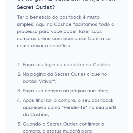
Secret Outlet?
Ter o benefício do cashback é muito
simples! Aqui na Cashbe facilitamos todo o
processo para você poder fazer suas
compras online com economia! Confira só
como ativar o benefício.
Faça seu login ou cadastro na Cashbe;
Na página da Secret Outlet clique no
botão “Ativar”;
Faça sua compra na página que abrir;
Após finalizar a compra, o seu cashback
aparecerá como “Pendente” no seu perfil
da Cashbe;
Quando a Secret Outlet confirmar a
compra, o status mudará para